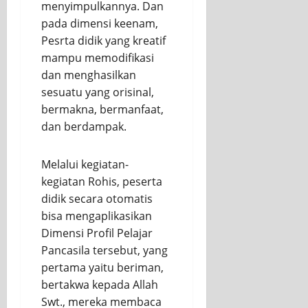
menyimpulkannya. Dan
pada dimensi keenam,
Pesrta didik yang kreatif
mampu memodifikasi
dan menghasilkan
sesuatu yang orisinal,
bermakna, bermanfaat,
dan berdampak.
Melalui kegiatan-
kegiatan Rohis, peserta
didik secara otomatis
bisa mengaplikasikan
Dimensi Profil Pelajar
Pancasila tersebut, yang
pertama yaitu beriman,
bertakwa kepada Allah
Swt., mereka membaca