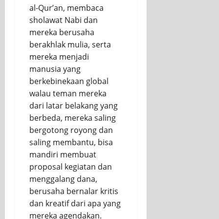
al-Qur’an, membaca
sholawat Nabi dan
mereka berusaha
berakhlak mulia, serta
mereka menjadi
manusia yang
berkebinekaan global
walau teman mereka
dari latar belakang yang
berbeda, mereka saling
bergotong royong dan
saling membantu, bisa
mandiri membuat
proposal kegiatan dan
menggalang dana,
berusaha bernalar kritis
dan kreatif dari apa yang
mereka agendakan.