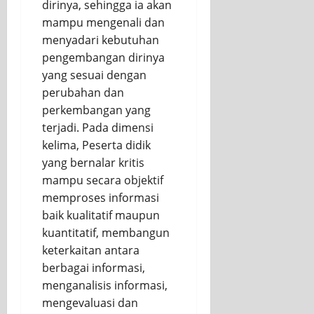
dirinya, sehingga ia akan
mampu mengenali dan
menyadari kebutuhan
pengembangan dirinya
yang sesuai dengan
perubahan dan
perkembangan yang
terjadi. Pada dimensi
kelima, Peserta didik
yang bernalar kritis
mampu secara objektif
memproses informasi
baik kualitatif maupun
kuantitatif, membangun
keterkaitan antara
berbagai informasi,
menganalisis informasi,
mengevaluasi dan