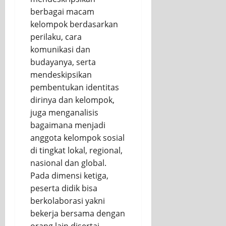
berbagai macam
kelompok berdasarkan
perilaku, cara
komunikasi dan
budayanya, serta
mendeskipsikan
pembentukan identitas
dirinya dan kelompok,
juga menganalisis
bagaimana menjadi
anggota kelompok sosial
di tingkat lokal, regional,
nasional dan global.
Pada dimensi ketiga,
peserta didik bisa
berkolaborasi yakni
bekerja bersama dengan
orang lain disertai