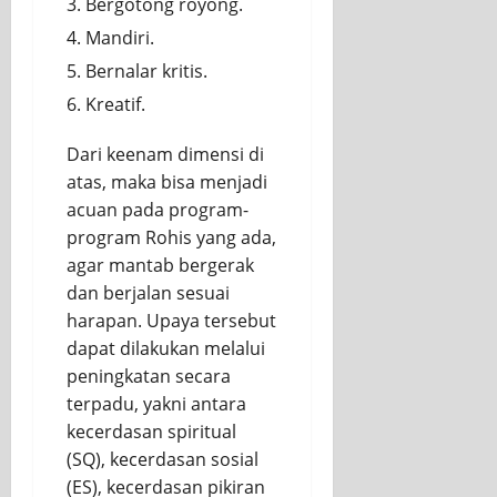
Bergotong royong.
Mandiri.
Bernalar kritis.
Kreatif.
Dari keenam dimensi di
atas, maka bisa menjadi
acuan pada program-
program Rohis yang ada,
agar mantab bergerak
dan berjalan sesuai
harapan. Upaya tersebut
dapat dilakukan melalui
peningkatan secara
terpadu, yakni antara
kecerdasan spiritual
(SQ), kecerdasan sosial
(ES), kecerdasan pikiran