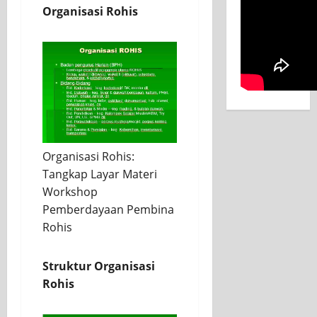
Organisasi Rohis
Organisasi Rohis:
Tangkap Layar Materi
Workshop
Pemberdayaan Pembina
Rohis
Struktur Organisasi
Rohis