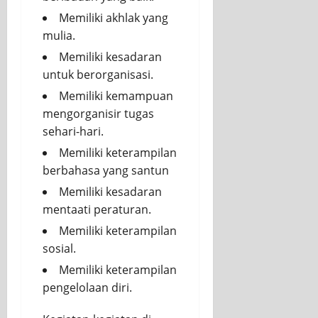
Memiliki akhlak yang
mulia.
Memiliki kesadaran
untuk berorganisasi.
Memiliki kemampuan
mengorganisir tugas
sehari-hari.
Memiliki keterampilan
berbahasa yang santun
Memiliki kesadaran
mentaati peraturan.
Memiliki keterampilan
sosial.
Memiliki keterampilan
pengelolaan diri.