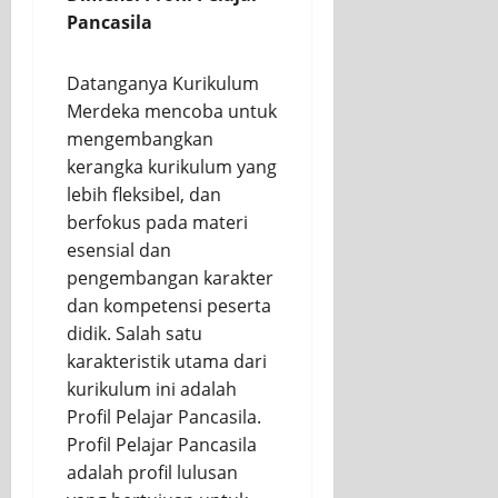
Pancasila
Datanganya Kurikulum
Merdeka mencoba untuk
mengembangkan
kerangka kurikulum yang
lebih fleksibel, dan
berfokus pada materi
esensial dan
pengembangan karakter
dan kompetensi peserta
didik. Salah satu
karakteristik utama dari
kurikulum ini adalah
Profil Pelajar Pancasila.
Profil Pelajar Pancasila
adalah profil lulusan