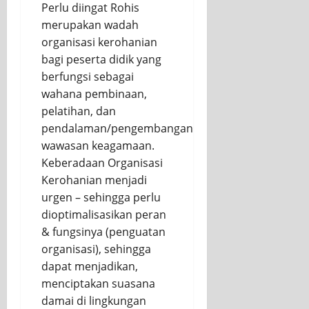
Perlu diingat Rohis
merupakan wadah
organisasi kerohanian
bagi peserta didik yang
berfungsi sebagai
wahana pembinaan,
pelatihan, dan
pendalaman/pengembangan
wawasan keagamaan.
Keberadaan Organisasi
Kerohanian menjadi
urgen – sehingga perlu
dioptimalisasikan peran
& fungsinya (penguatan
organisasi), sehingga
dapat menjadikan,
menciptakan suasana
damai di lingkungan