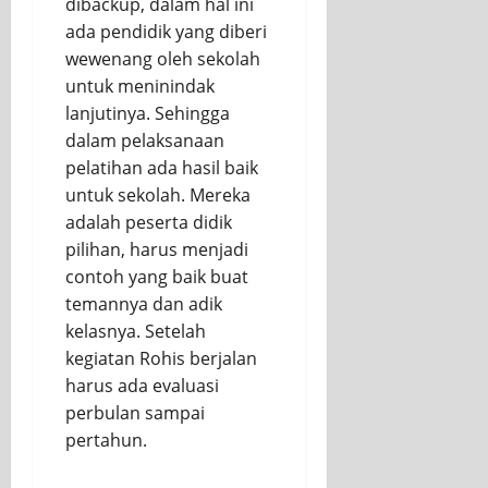
dibackup, dalam hal ini
ada pendidik yang diberi
wewenang oleh sekolah
untuk meninindak
lanjutinya. Sehingga
dalam pelaksanaan
pelatihan ada hasil baik
untuk sekolah. Mereka
adalah peserta didik
pilihan, harus menjadi
contoh yang baik buat
temannya dan adik
kelasnya. Setelah
kegiatan Rohis berjalan
harus ada evaluasi
perbulan sampai
pertahun.