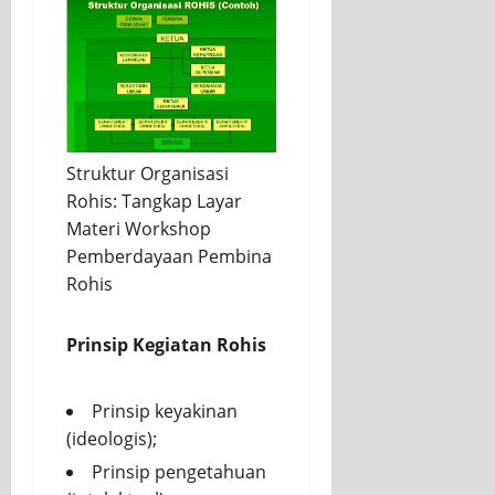
Struktur Organisasi
Rohis: Tangkap Layar
Materi Workshop
Pemberdayaan Pembina
Rohis
Prinsip Kegiatan Rohis
Prinsip keyakinan
(ideologis);
Prinsip pengetahuan