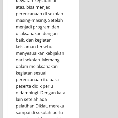
Kegiatan-kegiatan di
atas, bisa menjadi
perencanaan di sekolah
masing-masing. Setelah
menjadi program dan
dilaksanakan dengan
baik, dan kegiatan
keislaman tersebut
menyesuaikan kebijakan
dari sekolah. Memang
dalam melaksanakan
kegiatan sesuai
perencanaan itu para
peserta didik perlu
didampingi. Dengan kata
lain setelah ada
pelatihan Diklat, mereka
sampai di sekolah perlu