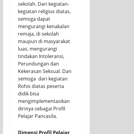
sekolah. Dari kegiatan-
kegiatan religius diatas,
semoga dapat
mengurangi kenakalan
remaja, di sekolah
maupun di masyarakat
luas, mengurangi
tindakan Intoleransi,
Perundungan dan
Kekerasan Seksual. Dan
semoga dari kegiatan
Rohis diatas peserta
didik bisa
mengimplementasikan
dirinya sebagai Profil
Pelajar Pancasila.
Dimensi Profil Pelajar