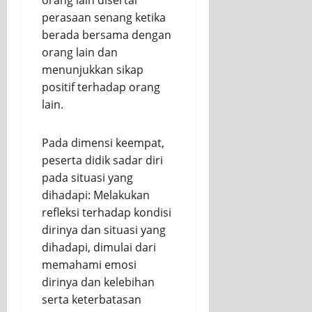
perasaan senang ketika
berada bersama dengan
orang lain dan
menunjukkan sikap
positif terhadap orang
lain.
Pada dimensi keempat,
peserta didik sadar diri
pada situasi yang
dihadapi: Melakukan
refleksi terhadap kondisi
dirinya dan situasi yang
dihadapi, dimulai dari
memahami emosi
dirinya dan kelebihan
serta keterbatasan