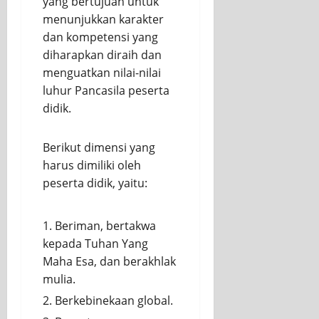
yang bertujuan untuk
menunjukkan karakter
dan kompetensi yang
diharapkan diraih dan
menguatkan nilai-nilai
luhur Pancasila peserta
didik.
Berikut dimensi yang
harus dimiliki oleh
peserta didik, yaitu:
Beriman, bertakwa
kepada Tuhan Yang
Maha Esa, dan berakhlak
mulia.
Berkebinekaan global.