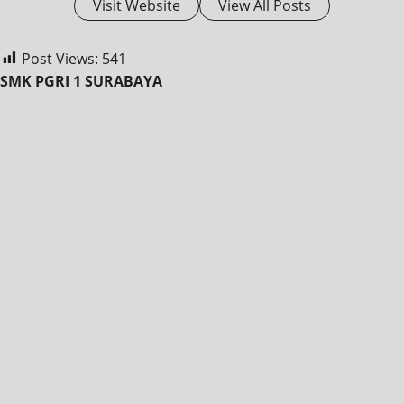
Visit Website
View All Posts
Post Views:
541
SMK PGRI 1 SURABAYA