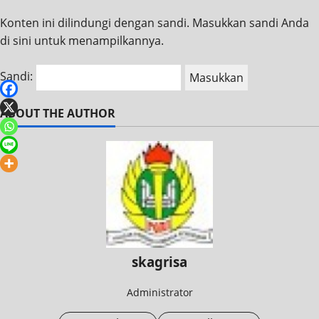
Konten ini dilindungi dengan sandi. Masukkan sandi Anda
di sini untuk menampilkannya.
Sandi:
ABOUT THE AUTHOR
skagrisa
Administrator