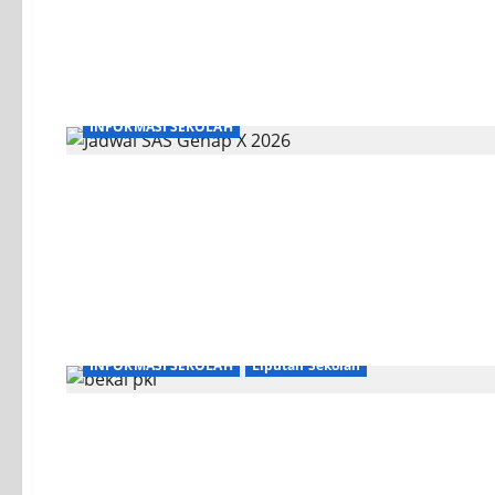
INFORMASI SEKOLAH
INFORMASI SEKOLAH
Liputan Sekolah