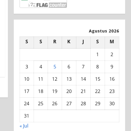
Agustus 2026
S
S
R
K
J
S
M
1
2
3
4
5
6
7
8
9
10
11
12
13
14
15
16
17
18
19
20
21
22
23
24
25
26
27
28
29
30
31
« Jul