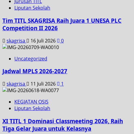
Jurusan TITL
Liputan Sekolah
Tim TITL SKAGRISA Raih Juara 1 UNESA PLC
Competition II 2026
skagrisa
16 Juli 2026
0
Uncategorized
Jadwal MPLS 2026-2027
skagrisa
11 Juli 2026
1
KEGIATAN OSIS
Liputan Sekolah
XI TITL 1 Dominasi Classmeeting 2026, Raih
Tiga Gelar Juara untuk Kelasnya