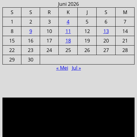
Juni 2026
S
S
R
K
J
S
M
1
2
3
4
5
6
7
8
9
10
11
12
13
14
15
16
17
18
19
20
21
22
23
24
25
26
27
28
29
30
« Mei
Jul »