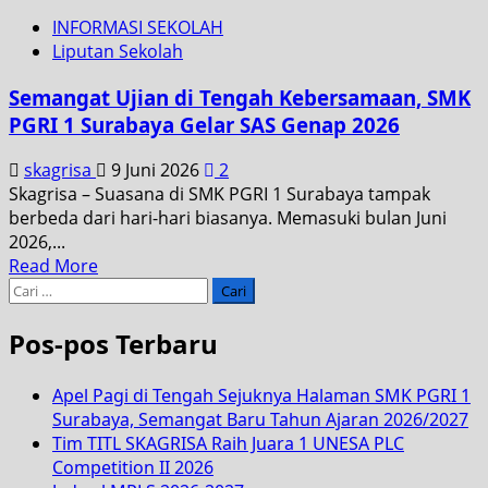
INFORMASI SEKOLAH
Liputan Sekolah
Semangat Ujian di Tengah Kebersamaan, SMK
PGRI 1 Surabaya Gelar SAS Genap 2026
skagrisa
9 Juni 2026
2
Skagrisa – Suasana di SMK PGRI 1 Surabaya tampak
berbeda dari hari-hari biasanya. Memasuki bulan Juni
2026,...
Read More
Pos-pos Terbaru
Apel Pagi di Tengah Sejuknya Halaman SMK PGRI 1
Surabaya, Semangat Baru Tahun Ajaran 2026/2027
Tim TITL SKAGRISA Raih Juara 1 UNESA PLC
Competition II 2026