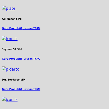
Abi Nahar, S.Pd.
Guru Produktif Jurusan TBSM
Suyono, ST, SPd.
Guru Produktif Jurusan TKRO
Drs. Soedarto,MM
Guru Produktif Jurusan TBSM