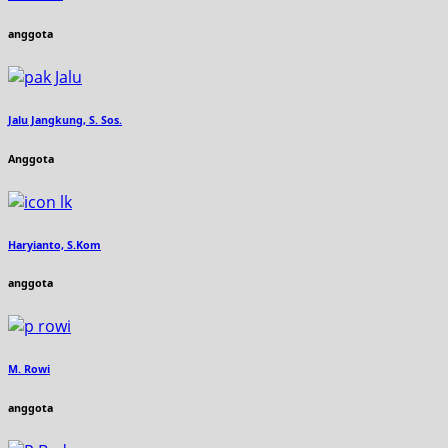
anggota
Jalu Jangkung, S. Sos.
Anggota
Haryianto, S.Kom
anggota
M. Rowi
anggota