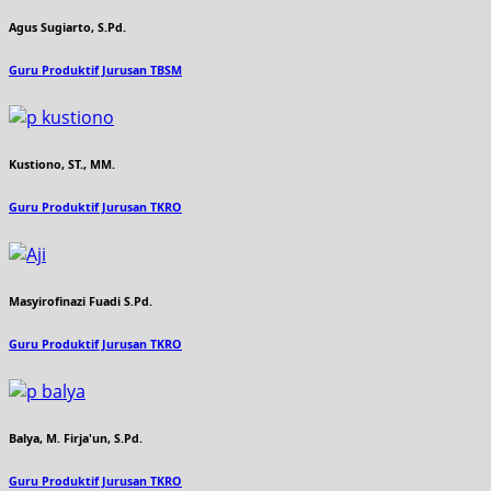
Agus Sugiarto, S.Pd.
Guru Produktif Jurusan TBSM
Kustiono, ST., MM.
Guru Produktif Jurusan TKRO
Masyirofinazi Fuadi S.Pd.
Guru Produktif Jurusan TKRO
Balya, M. Firja'un, S.Pd.
Guru Produktif Jurusan TKRO