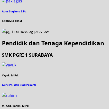
Agus Sugiarto S.Pd.
KAKOMLI TBSM
Pendidik dan Tenaga Kependidikan
SMK PGRI 1 SURABAYA
Yayuk, M.Pd.
Guru PAI dan Budi Pekerti
M. Abd. Rahim, M.Pd