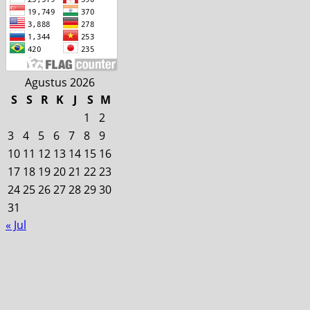
Agustus 2026
S
S
R
K
J
S
M
1
2
3
4
5
6
7
8
9
10
11
12
13
14
15
16
17
18
19
20
21
22
23
24
25
26
27
28
29
30
31
« Jul