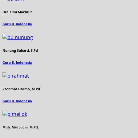
Dra. Umi Makmur
Guru B. Indonesia
Nunung Suharti, S.Pd
Guru B. Indonesia
Rachmat Utomo, M.Pd
Guru B. Indonesia
Muh. Mei Ludin, M.Pd.