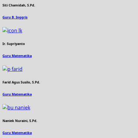
Siti Chamidah, S.Pd.
Guru B. Inggris
Ir. Supriyanto
Guru Matematika
Farid Agus Susilo, S.Pd.
Guru Matematika
Naniek Nuraini, S.Pd.
Guru Matematika