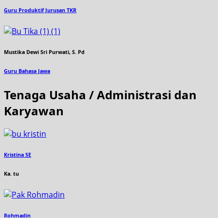
Guru Produktif Jurusan TKR
Mustika Dewi Sri Purwati, S. Pd
Guru Bahasa Jawa
Tenaga Usaha / Administrasi dan
Karyawan
Kristina SE
Ka. tu
Rohmadin