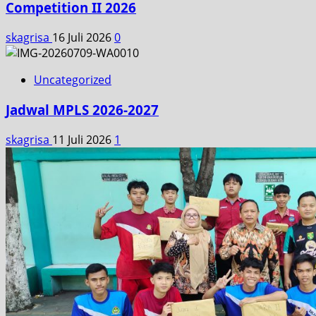
Competition II 2026
skagrisa
16 Juli 2026
0
Uncategorized
Jadwal MPLS 2026-2027
skagrisa
11 Juli 2026
1