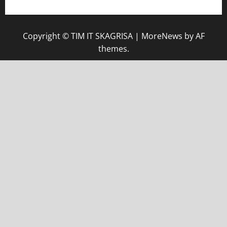
Copyright © TIM IT SKAGRISA
|
MoreNews
by AF
themes.