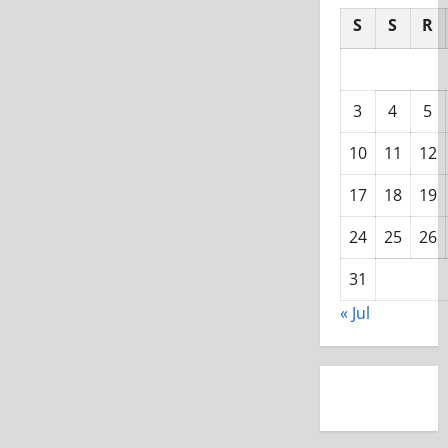
S
S
R
3
4
5
10
11
12
17
18
19
24
25
26
31
« Jul