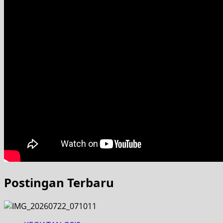
Postingan Terbaru