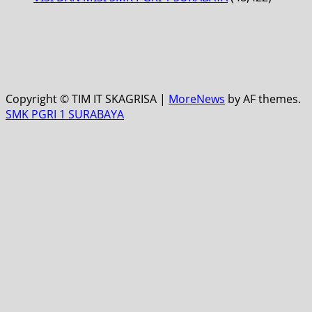
Copyright © TIM IT SKAGRISA
|
MoreNews
by AF themes.
SMK PGRI 1 SURABAYA