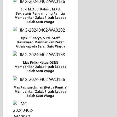
Bpk. M. Abd. Rahim, M.Pd.
Sekretaris Pendamping Panitia
Memberikan Zakat Fitrah kepada
Salah Satu Warga
Bpk. Sunaryo, S.Pd., Staff
Kesiswaan Memberikan Zakat
Fitrah kepada Salah Satu Warga
Mas Felix (Ketua OSIS)
Memberikan Zakat Fitrah kepada
Salah Satu Warga
Mas Fathurrohman (Ketua Panitia)
Memberikan Zakat Fitrah kepada
Salah Satu Warga