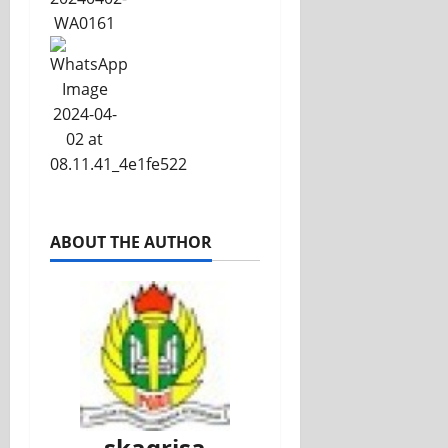
ABOUT THE AUTHOR
skagrisa