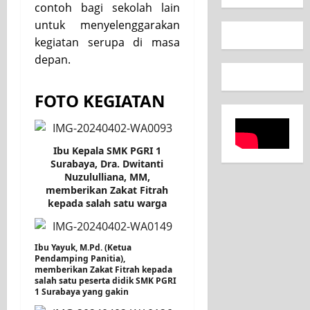
contoh bagi sekolah lain
untuk menyelenggarakan
kegiatan serupa di masa
depan.
FOTO KEGIATAN
Ibu Kepala SMK PGRI 1
Surabaya, Dra. Dwitanti
Nuzululliana, MM,
memberikan Zakat Fitrah
kepada salah satu warga
Ibu Yayuk, M.Pd. (Ketua
Pendamping Panitia),
memberikan Zakat Fitrah kepada
salah satu peserta didik SMK PGRI
1 Surabaya yang gakin