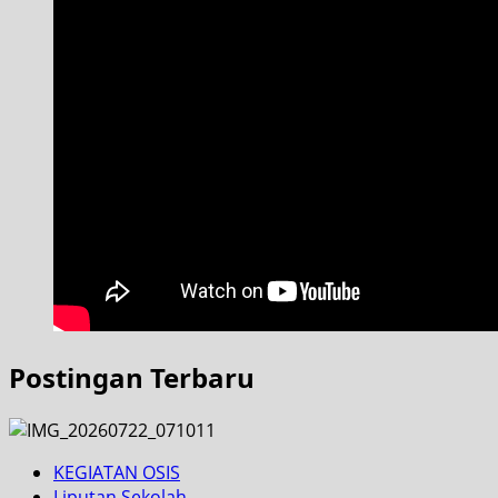
Postingan Terbaru
KEGIATAN OSIS
Liputan Sekolah