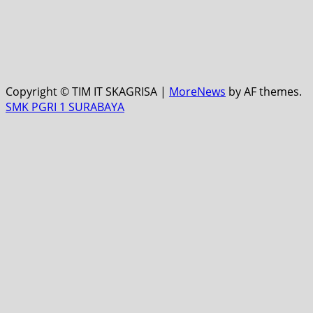
Copyright © TIM IT SKAGRISA
|
MoreNews
by AF themes.
SMK PGRI 1 SURABAYA