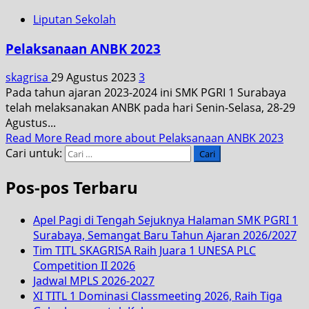
Liputan Sekolah
Pelaksanaan ANBK 2023
skagrisa
29 Agustus 2023
3
Pada tahun ajaran 2023-2024 ini SMK PGRI 1 Surabaya
telah melaksanakan ANBK pada hari Senin-Selasa, 28-29
Agustus...
Read More
Read more about Pelaksanaan ANBK 2023
Cari untuk:
Pos-pos Terbaru
Apel Pagi di Tengah Sejuknya Halaman SMK PGRI 1
Surabaya, Semangat Baru Tahun Ajaran 2026/2027
Tim TITL SKAGRISA Raih Juara 1 UNESA PLC
Competition II 2026
Jadwal MPLS 2026-2027
XI TITL 1 Dominasi Classmeeting 2026, Raih Tiga