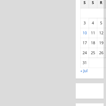
S
S
R
3
4
5
10
11
12
17
18
19
24
25
26
31
« Jul