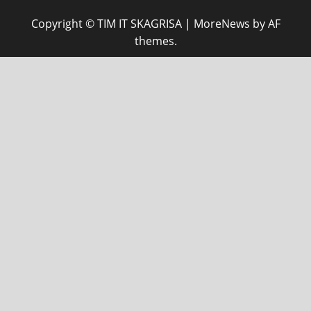
Copyright © TIM IT SKAGRISA
|
MoreNews
by AF
themes.