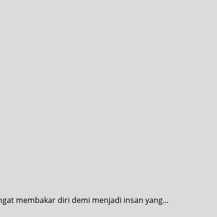
angat membakar diri demi menjadi insan yang...