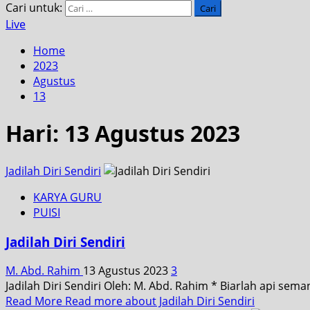
Cari untuk:
Live
Home
2023
Agustus
13
Hari:
13 Agustus 2023
Jadilah Diri Sendiri
KARYA GURU
PUISI
Jadilah Diri Sendiri
M. Abd. Rahim
13 Agustus 2023
3
Jadilah Diri Sendiri Oleh: M. Abd. Rahim * Biarlah api sem
Read More
Read more about Jadilah Diri Sendiri