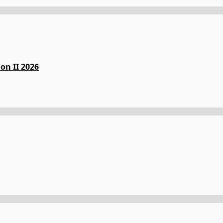
on II 2026