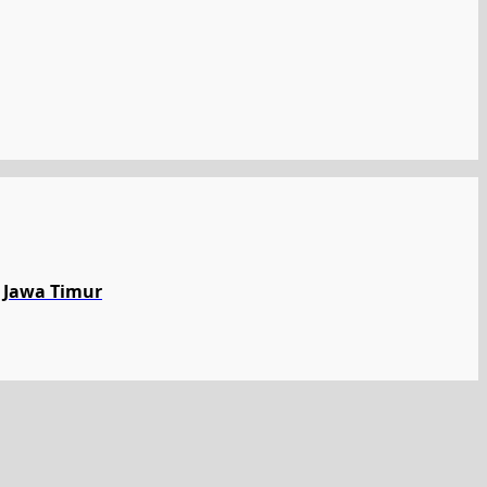
 Jawa Timur