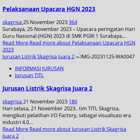
Pelaksanaan Upacara HGN 2023
skagrisa
25 November 2023
364
Surabaya, 25 November 2023 – Upacara peringatan Hari
Guru Nasional (HGN) 2023 di SMK PGRI 1 Surabaya...
Read More
Read more about Pelaksanaan Upacara HGN
2023
Jurusan Listrik Skagrisa Juara 2
INFORMASI JURUSAN
Jurusan TITL
Jurusan Listrik Skagrisa Juara 2
skagrisa
21 November 2023
180
Hari selasa, 21 November 2023.. tim TITL Skagrisa,
mengikuti pelatihan I/O Factory, sebagai visualisasi era
industri 4.0...
Read More
Read more about Jurusan Listrik Skagrisa
Juara 2