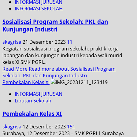
INFORMASI JURUSAN
INFORMASI SEKOLAH
Sosialisasi Program Sekolah: PKL dan
Kunjungan Industri
skagrisa
21 Desember 2023
11
Kegiatan sosialisasi program sekolah, praktik kerja
lapangan dan kunjungan industri kepada wali murid
kelas XI SMK PGRI...
Read More
Read more about Sosialisasi Program
Sekolah: PKL dan Kunjungan Industri
Pembekalan Kelas XI
INFORMASI JURUSAN
Liputan Sekolah
Pembekalan Kelas XI
skagrisa
12 Desember 2023
151
Surabaya, 12 Desember 2023 – SMK PGRI 1 Surabaya