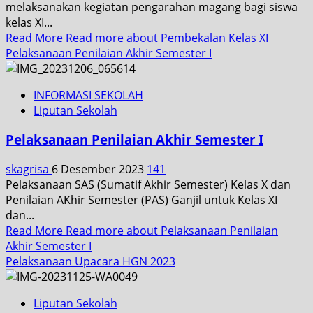
melaksanakan kegiatan pengarahan magang bagi siswa
kelas XI...
Read More
Read more about Pembekalan Kelas XI
Pelaksanaan Penilaian Akhir Semester I
INFORMASI SEKOLAH
Liputan Sekolah
Pelaksanaan Penilaian Akhir Semester I
skagrisa
6 Desember 2023
141
Pelaksanaan SAS (Sumatif Akhir Semester) Kelas X dan
Penilaian AKhir Semester (PAS) Ganjil untuk Kelas XI
dan...
Read More
Read more about Pelaksanaan Penilaian
Akhir Semester I
Pelaksanaan Upacara HGN 2023
Liputan Sekolah