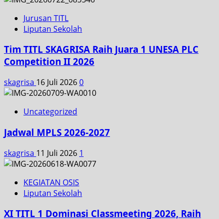
Jurusan TITL
Liputan Sekolah
Tim TITL SKAGRISA Raih Juara 1 UNESA PLC
Competition II 2026
skagrisa
16 Juli 2026
0
Uncategorized
Jadwal MPLS 2026-2027
skagrisa
11 Juli 2026
1
KEGIATAN OSIS
Liputan Sekolah
XI TITL 1 Dominasi Classmeeting 2026, Raih