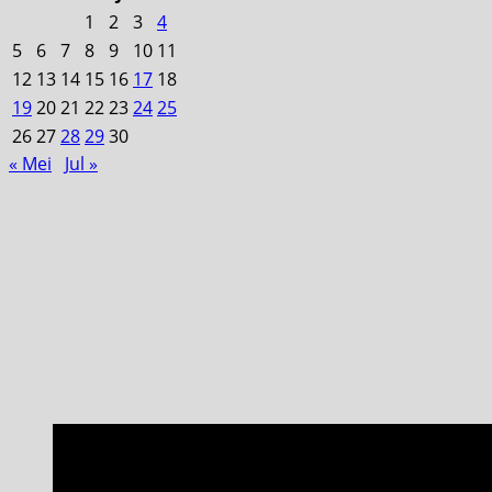
1
2
3
4
5
6
7
8
9
10
11
12
13
14
15
16
17
18
19
20
21
22
23
24
25
26
27
28
29
30
« Mei
Jul »