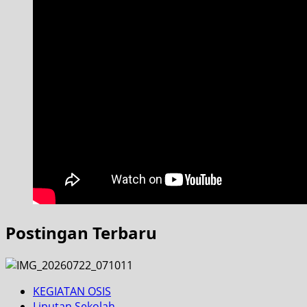
Postingan Terbaru
KEGIATAN OSIS
Liputan Sekolah