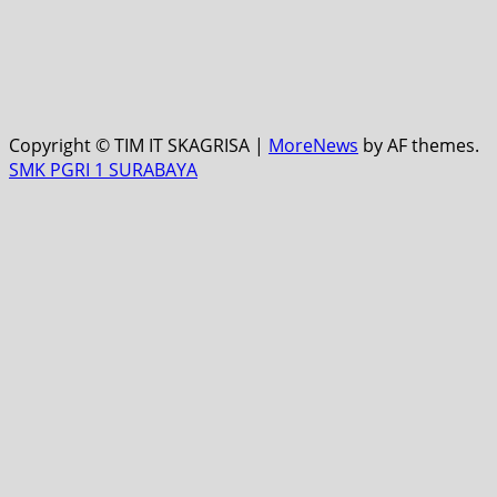
Copyright © TIM IT SKAGRISA
|
MoreNews
by AF themes.
SMK PGRI 1 SURABAYA