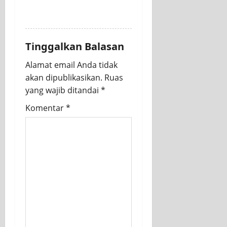
REPLY
Tinggalkan Balasan
Alamat email Anda tidak
akan dipublikasikan.
Ruas
yang wajib ditandai
*
Komentar
*