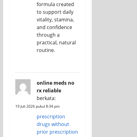
formula created
to support daily
vitality, stamina,
and confidence
through a
practical, natural
routine.
REPLY
online meds no
rx reliable
berkata:
19 Juli 2026 pukul 8:34 pm
prescription
drugs without
prior prescription