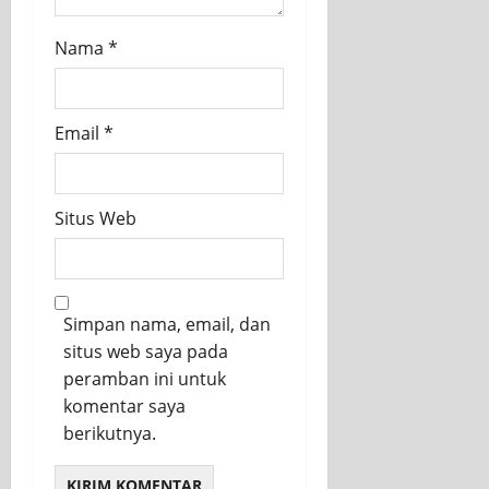
Nama
*
Email
*
Situs Web
Simpan nama, email, dan
situs web saya pada
peramban ini untuk
komentar saya
berikutnya.