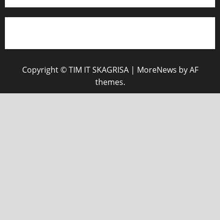
Copyright © TIM IT SKAGRISA
|
MoreNews
by AF
themes.