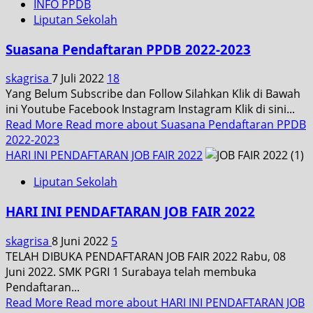
INFO PPDB
Liputan Sekolah
Suasana Pendaftaran PPDB 2022-2023
skagrisa
7 Juli 2022
18
Yang Belum Subscribe dan Follow Silahkan Klik di Bawah
ini Youtube Facebook Instagram Instagram Klik di sini...
Read More
Read more about Suasana Pendaftaran PPDB
2022-2023
HARI INI PENDAFTARAN JOB FAIR 2022
Liputan Sekolah
HARI INI PENDAFTARAN JOB FAIR 2022
skagrisa
8 Juni 2022
5
TELAH DIBUKA PENDAFTARAN JOB FAIR 2022 Rabu, 08
Juni 2022. SMK PGRI 1 Surabaya telah membuka
Pendaftaran...
Read More
Read more about HARI INI PENDAFTARAN JOB