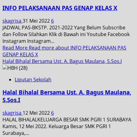
INFO PELAKSANAAN PAS GENAP KELAS X
skagrisa
31 Mei 2022
6
JADWAL PAS-BKSTP. 2021-2022 Yang Belum Subscribe
dan Follow Silahkan Klik di Bawah ini Youtube Facebook
Instagram Instagram...
Read More
Read more about INFO PELAKSANAAN PAS
GENAP KELAS X
Halal Bihalal Bersama Ust. A. Bagus Maulana, S.Sos.I
Liputan Sekolah
Halal Bihalal Bersama Ust. A. Bagus Maulana,
S.Sos.I
skagrisa
12 Mei 2022
6
HALAL BIHALALKELUARGA BESAR SMK PGRI 1 SURABAYA
Kamis, 12 Mei 2022. Keluarga Besar SMK PGRI 1
Surabaya,...