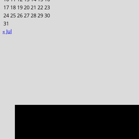
17
18
19
20
21
22
23
24
25
26
27
28
29
30
31
« Jul