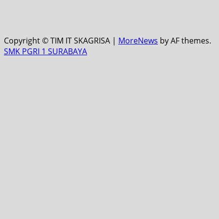
Copyright © TIM IT SKAGRISA
|
MoreNews
by AF themes.
SMK PGRI 1 SURABAYA