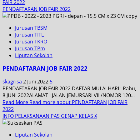
FAIR 2022
PENDAFTARAN JOB FAIR 2022
Jurusan TBSM
Jurusan TITL
Jurusan TKRO
Jurusan TPm
Liputan Sekolah
PENDAFTARAN JOB FAIR 2022
skagrisa
2 Juni 2022
5
PENDAFTARAN JOB FAIR 2022 DAFTAR MULAI HARI : Rabu,
8 JUNI 2022ALAMAT : JALAN JEMURSARI VIII/NOMOR 120...
Read More
Read more about PENDAFTARAN JOB FAIR
2022
INFO PELAKSANAAN PAS GENAP KELAS X
Liputan Sekolah