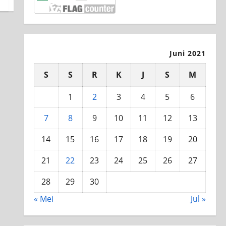
Juni 2021
S
S
R
K
J
S
M
1
2
3
4
5
6
7
8
9
10
11
12
13
14
15
16
17
18
19
20
21
22
23
24
25
26
27
28
29
30
« Mei
Jul »