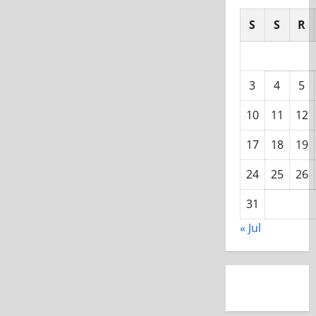
S
S
R
3
4
5
10
11
12
17
18
19
24
25
26
31
« Jul