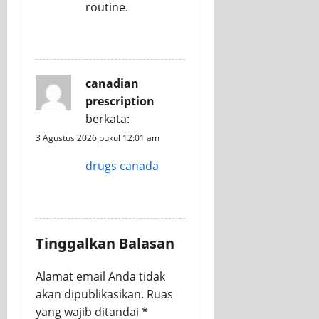
routine.
REPLY
canadian
prescription
berkata:
3 Agustus 2026 pukul 12:01 am
drugs canada
REPLY
Tinggalkan Balasan
Alamat email Anda tidak
akan dipublikasikan.
Ruas
yang wajib ditandai
*