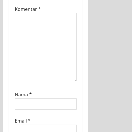
Komentar
*
Nama
*
Email
*