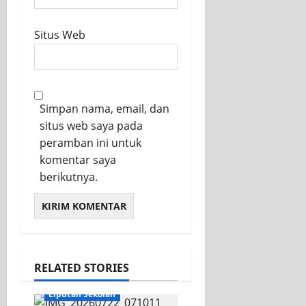
Situs Web
Simpan nama, email, dan
situs web saya pada
peramban ini untuk
komentar saya
berikutnya.
RELATED STORIES
KEGIATAN OSIS
Liputan Sekolah