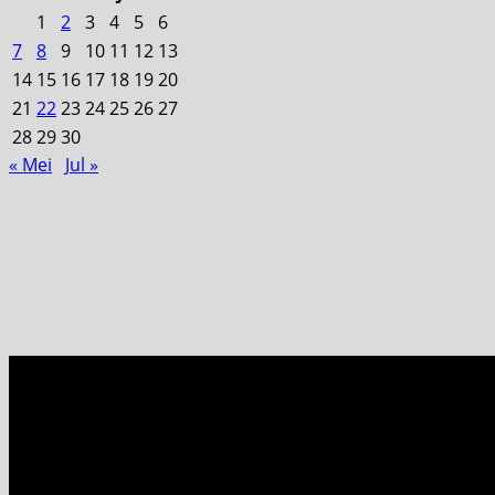
1
2
3
4
5
6
7
8
9
10
11
12
13
14
15
16
17
18
19
20
21
22
23
24
25
26
27
28
29
30
« Mei
Jul »