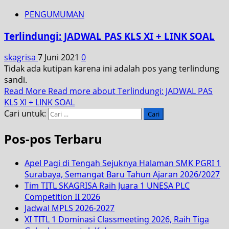
PENGUMUMAN
Terlindungi: JADWAL PAS KLS XI + LINK SOAL
skagrisa
7 Juni 2021
0
Tidak ada kutipan karena ini adalah pos yang terlindung
sandi.
Read More
Read more about Terlindungi: JADWAL PAS
KLS XI + LINK SOAL
Cari untuk:
Pos-pos Terbaru
Apel Pagi di Tengah Sejuknya Halaman SMK PGRI 1
Surabaya, Semangat Baru Tahun Ajaran 2026/2027
Tim TITL SKAGRISA Raih Juara 1 UNESA PLC
Competition II 2026
Jadwal MPLS 2026-2027
XI TITL 1 Dominasi Classmeeting 2026, Raih Tiga