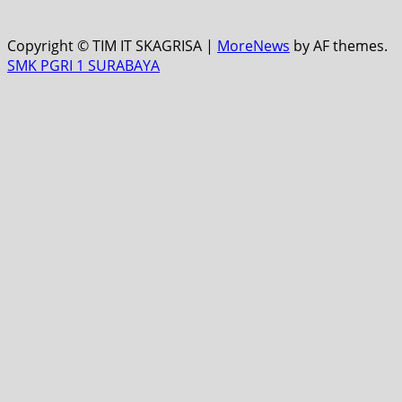
Copyright © TIM IT SKAGRISA
|
MoreNews
by AF themes.
SMK PGRI 1 SURABAYA