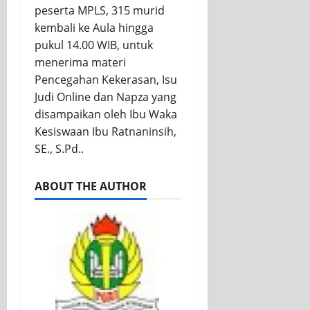
peserta MPLS, 315 murid
kembali ke Aula hingga
pukul 14.00 WIB, untuk
menerima materi
Pencegahan Kekerasan, Isu
Judi Online dan Napza yang
disampaikan oleh Ibu Waka
Kesiswaan Ibu Ratnaninsih,
SE., S.Pd..
ABOUT THE AUTHOR