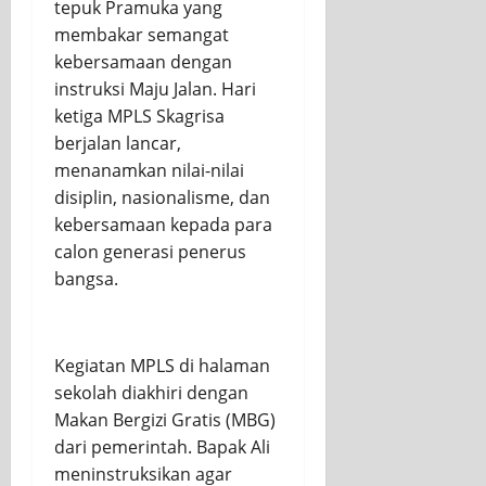
tepuk Pramuka yang
membakar semangat
kebersamaan dengan
instruksi Maju Jalan. Hari
ketiga MPLS Skagrisa
berjalan lancar,
menanamkan nilai-nilai
disiplin, nasionalisme, dan
kebersamaan kepada para
calon generasi penerus
bangsa.
Kegiatan MPLS di halaman
sekolah diakhiri dengan
Makan Bergizi Gratis (MBG)
dari pemerintah. Bapak Ali
meninstruksikan agar