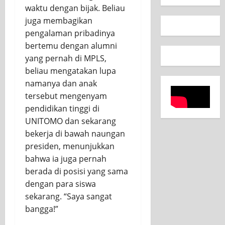
waktu dengan bijak. Beliau
juga membagikan
pengalaman pribadinya
bertemu dengan alumni
yang pernah di MPLS,
beliau mengatakan lupa
namanya dan anak
tersebut mengenyam
pendidikan tinggi di
UNITOMO dan sekarang
bekerja di bawah naungan
presiden, menunjukkan
bahwa ia juga pernah
berada di posisi yang sama
dengan para siswa
sekarang. “Saya sangat
bangga!”