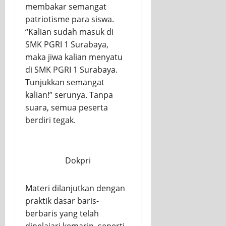
membakar semangat
patriotisme para siswa.
“Kalian sudah masuk di
SMK PGRI 1 Surabaya,
maka jiwa kalian menyatu
di SMK PGRI 1 Surabaya.
Tunjukkan semangat
kalian!” serunya. Tanpa
suara, semua peserta
berdiri tegak.
Dokpri
Materi dilanjutkan dengan
praktik dasar baris-
berbaris yang telah