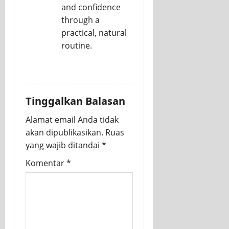
and confidence
through a
practical, natural
routine.
REPLY
Tinggalkan Balasan
Alamat email Anda tidak
akan dipublikasikan.
Ruas
yang wajib ditandai
*
Komentar
*