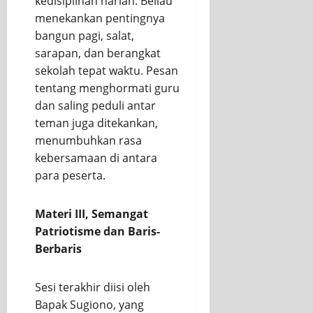
kedisiplinan harian. Beliau
menekankan pentingnya
bangun pagi, salat,
sarapan, dan berangkat
sekolah tepat waktu. Pesan
tentang menghormati guru
dan saling peduli antar
teman juga ditekankan,
menumbuhkan rasa
kebersamaan di antara
para peserta.
Materi III, Semangat
Patriotisme dan Baris-
Berbaris
Sesi terakhir diisi oleh
Bapak Sugiono, yang