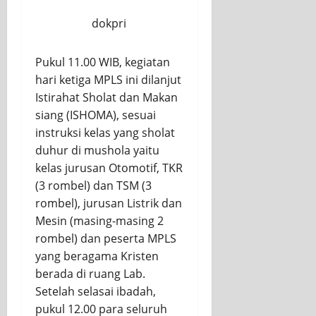
dokpri
Pukul 11.00 WIB, kegiatan
hari ketiga MPLS ini dilanjut
Istirahat Sholat dan Makan
siang (ISHOMA), sesuai
instruksi kelas yang sholat
duhur di mushola yaitu
kelas jurusan Otomotif, TKR
(3 rombel) dan TSM (3
rombel), jurusan Listrik dan
Mesin (masing-masing 2
rombel) dan peserta MPLS
yang beragama Kristen
berada di ruang Lab.
Setelah selasai ibadah,
pukul 12.00 para seluruh