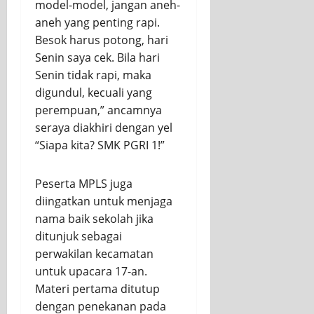
model-model, jangan aneh-
aneh yang penting rapi.
Besok harus potong, hari
Senin saya cek. Bila hari
Senin tidak rapi, maka
digundul, kecuali yang
perempuan,” ancamnya
seraya diakhiri dengan yel
“Siapa kita? SMK PGRI 1!”
Peserta MPLS juga
diingatkan untuk menjaga
nama baik sekolah jika
ditunjuk sebagai
perwakilan kecamatan
untuk upacara 17-an.
Materi pertama ditutup
dengan penekanan pada