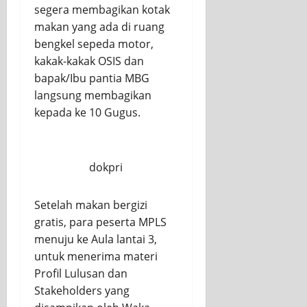
segera membagikan kotak
makan yang ada di ruang
bengkel sepeda motor,
kakak-kakak OSIS dan
bapak/Ibu pantia MBG
langsung membagikan
kepada ke 10 Gugus.
dokpri
Setelah makan bergizi
gratis, para peserta MPLS
menuju ke Aula lantai 3,
untuk menerima materi
Profil Lulusan dan
Stakeholders yang