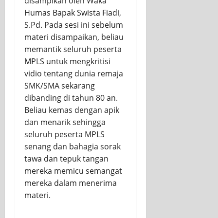
disampikan oleh Waka
Humas Bapak Swista Fiadi,
S.Pd. Pada sesi ini sebelum
materi disampaikan, beliau
memantik seluruh peserta
MPLS untuk mengkritisi
vidio tentang dunia remaja
SMK/SMA sekarang
dibanding di tahun 80 an.
Beliau kemas dengan apik
dan menarik sehingga
seluruh peserta MPLS
senang dan bahagia sorak
tawa dan tepuk tangan
mereka memicu semangat
mereka dalam menerima
materi.