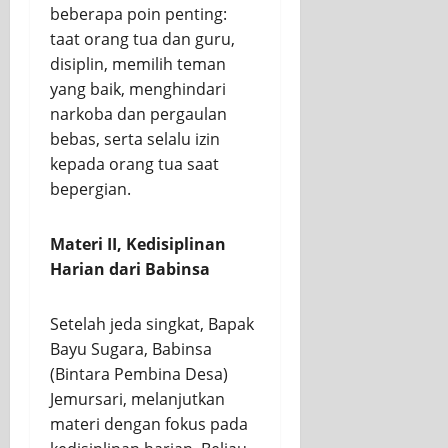
beberapa poin penting:
taat orang tua dan guru,
disiplin, memilih teman
yang baik, menghindari
narkoba dan pergaulan
bebas, serta selalu izin
kepada orang tua saat
bepergian.
Materi II, Kedisiplinan
Harian dari Babinsa
Setelah jeda singkat, Bapak
Bayu Sugara, Babinsa
(Bintara Pembina Desa)
Jemursari, melanjutkan
materi dengan fokus pada