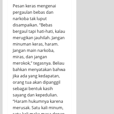
Pesan keras mengenai
pergaulan bebas dan
narkoba tak luput
disampaikan. “Bebas
bergaul tapi hati-hati, kalau
merugikan jauhilah. Jangan
minuman keras, haram.
Jangan main narkoba,
miras, dan jangan
merokok,” tegasnya. Beliau
bahkan menyatakan bahwa
jika ada yang kedapatan,
orang tua akan dipanggil
sebagai bentuk kasih
sayang dan kepedulian.
“Haram hukumnya karena
merusak. Satu kali minum,