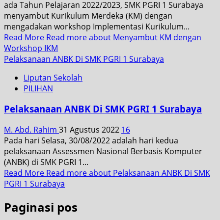
ada Tahun Pelajaran 2022/2023, SMK PGRI 1 Surabaya
menyambut Kurikulum Merdeka (KM) dengan
mengadakan workshop Implementasi Kurikulum...
Read More
Read more about Menyambut KM dengan
Workshop IKM
Pelaksanaan ANBK Di SMK PGRI 1 Surabaya
Liputan Sekolah
PILIHAN
Pelaksanaan ANBK Di SMK PGRI 1 Surabaya
M. Abd. Rahim
31 Agustus 2022
16
Pada hari Selasa, 30/08/2022 adalah hari kedua
pelaksanaan Assessmen Nasional Berbasis Komputer
(ANBK) di SMK PGRI 1...
Read More
Read more about Pelaksanaan ANBK Di SMK
PGRI 1 Surabaya
Paginasi pos