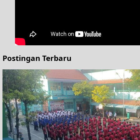
Postingan Terbaru