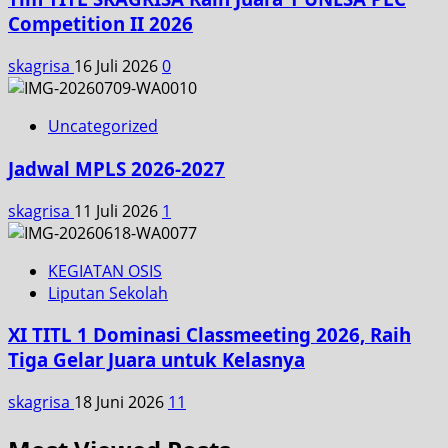
Competition II 2026
skagrisa
16 Juli 2026
0
Uncategorized
Jadwal MPLS 2026-2027
skagrisa
11 Juli 2026
1
KEGIATAN OSIS
Liputan Sekolah
XI TITL 1 Dominasi Classmeeting 2026, Raih
Tiga Gelar Juara untuk Kelasnya
skagrisa
18 Juni 2026
11