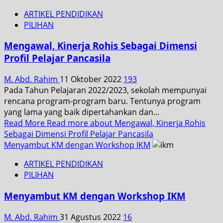
ARTIKEL PENDIDIKAN
PILIHAN
Mengawal, Kinerja Rohis Sebagai Dimensi
Profil Pelajar Pancasila
M. Abd. Rahim
11 Oktober 2022
193
Pada Tahun Pelajaran 2022/2023, sekolah mempunyai
rencana program-program baru. Tentunya program
yang lama yang baik dipertahankan dan...
Read More
Read more about Mengawal, Kinerja Rohis
Sebagai Dimensi Profil Pelajar Pancasila
Menyambut KM dengan Workshop IKM
ARTIKEL PENDIDIKAN
PILIHAN
Menyambut KM dengan Workshop IKM
M. Abd. Rahim
31 Agustus 2022
16