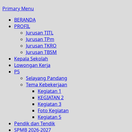
Primary Menu
BERANDA
PROFIL
Jurusan TITL
Jurusan TPm
Jurusan TKRO
Jurusan TBSM
Kepala Sekolah
Lowongan Kerja
P5
Selayang Pandang
Tema Kebekerjaan
Kegiatan 1
KEGIATAN 2
Kegiatan 3
Foto Kegiatan
Kegiatan 5
Pendik dan Tendik
SPMB 2026-2027