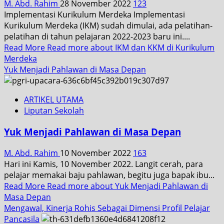
M. Abd. Rahim
28 November 2022
123
Implementasi Kurikulum Merdeka Implementasi
Kurikulum Merdeka (IKM) sudah dimulai, ada pelatihan-
pelatihan di tahun pelajaran 2022-2023 baru ini....
Read More
Read more about IKM dan KKM di Kurikulum
Merdeka
Yuk Menjadi Pahlawan di Masa Depan
ARTIKEL UTAMA
Liputan Sekolah
Yuk Menjadi Pahlawan di Masa Depan
M. Abd. Rahim
10 November 2022
163
Hari ini Kamis, 10 November 2022. Langit cerah, para
pelajar memakai baju pahlawan, begitu juga bapak ibu...
Read More
Read more about Yuk Menjadi Pahlawan di
Masa Depan
Mengawal, Kinerja Rohis Sebagai Dimensi Profil Pelajar
Pancasila