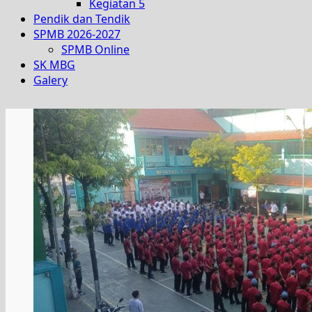
Kegiatan 5
Pendik dan Tendik
SPMB 2026-2027
SPMB Online
SK MBG
Galery