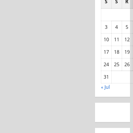
S
S
R
3
4
5
10
11
12
17
18
19
24
25
26
31
« Jul