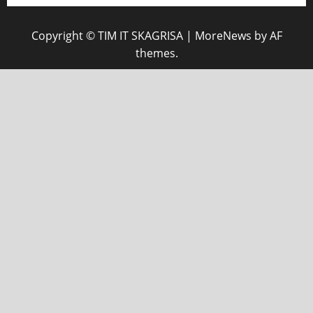
Copyright © TIM IT SKAGRISA
|
MoreNews
by AF
themes.