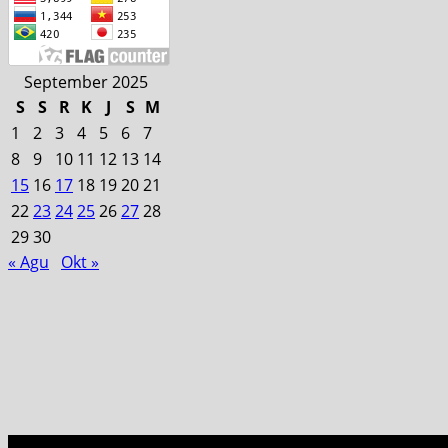
September 2025
S
S
R
K
J
S
M
1
2
3
4
5
6
7
8
9
10
11
12
13
14
15
16
17
18
19
20
21
22
23
24
25
26
27
28
29
30
« Agu
Okt »