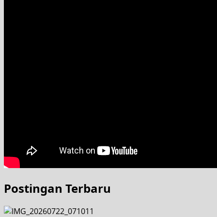
Postingan Terbaru