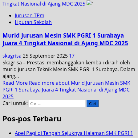
Tingkat Nasional di Ajang MDC 2025
Jurusan TPm
Liputan Sekolah
Murid Jurusan Mesin SMK PGRI 1 Surabaya
Juara 4 Tingkat Nasional di Ajang MDC 2025
skagrisa
25 September 2025
17
Skagrisa – Prestasi membanggakan kembali diraih oleh
murid jurusan Teknik Mesin SMK PGRI 1 Surabaya. Dalam
ajang...
Read More
Read more about Murid Jurusan Mesin SMK
PGRI 1 Surabaya Juara 4 Tingkat Nasional di Ajang MDC
2025
Cari untuk:
Pos-pos Terbaru
Apel Pagi di Tengah Sejuknya Halaman SMK PGRI 1