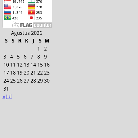
Agustus 2026
S
S
R
K
J
S
M
1
2
3
4
5
6
7
8
9
10
11
12
13
14
15
16
17
18
19
20
21
22
23
24
25
26
27
28
29
30
31
« Jul