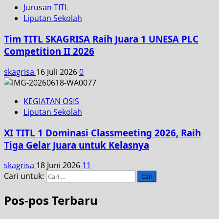
Jurusan TITL
Liputan Sekolah
Tim TITL SKAGRISA Raih Juara 1 UNESA PLC
Competition II 2026
skagrisa
16 Juli 2026
0
KEGIATAN OSIS
Liputan Sekolah
XI TITL 1 Dominasi Classmeeting 2026, Raih
Tiga Gelar Juara untuk Kelasnya
skagrisa
18 Juni 2026
11
Cari untuk:
Pos-pos Terbaru