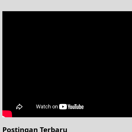
Postingan Terbaru