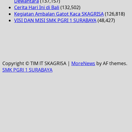
Dewantara
(137,157)
Cerita Hari Ini di Bali
(132,502)
Kegiatan Ambalan Gatot Kaca SKAGRISA
(126,818)
VISI DAN MISI SMK PGRI 1 SURABAYA
(48,427)
Copyright © TIM IT SKAGRISA
|
MoreNews
by AF themes.
SMK PGRI 1 SURABAYA