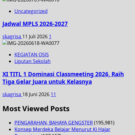
Uncategorized
Jadwal MPLS 2026-2027
skagrisa
11 Juli 2026
1
KEGIATAN OSIS
Liputan Sekolah
XI TITL 1 Dominasi Classmeeting 2026, Raih
Tiga Gelar Juara untuk Kelasnya
skagrisa
18 Juni 2026
11
Most Viewed Posts
PENGARAHAN, BAHAYA GENGSTER
(195,981)
Konsep Merdeka Belajar Menurut Ki Hajar