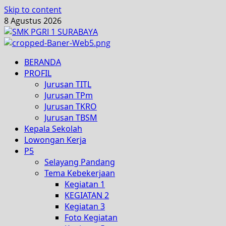
Skip to content
8 Agustus 2026
BERANDA
PROFIL
Jurusan TITL
Jurusan TPm
Jurusan TKRO
Jurusan TBSM
Kepala Sekolah
Lowongan Kerja
P5
Selayang Pandang
Tema Kebekerjaan
Kegiatan 1
KEGIATAN 2
Kegiatan 3
Foto Kegiatan