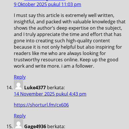
9 Oktober 2025 pukul 11:03 pm
I must say this article is extremely well written,
insightful, and packed with valuable knowledge that
shows the author’s deep expertise on the subject,
and I truly appreciate the time and effort that has
gone into creating such high-quality content
because it is not only helpful but also inspiring for
readers like me who are always looking for
trustworthy resources online. Keep up the good
work and write more. i am a follower.
Reply
Luke4377
berkata:
14 November 2025 pukul 4:43 pm
https://shorturl.fm/cx606
Reply
Gage4936
berkata: