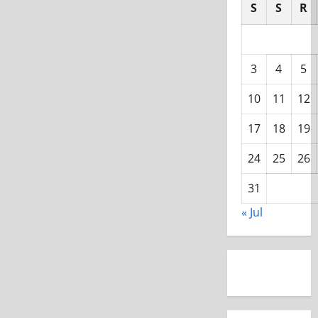
S
S
R
3
4
5
10
11
12
17
18
19
24
25
26
31
« Jul