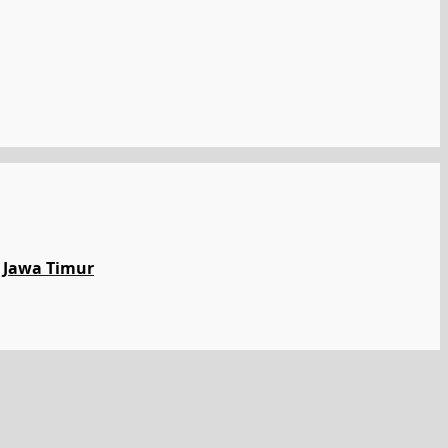
 Jawa Timur