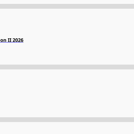
on II 2026