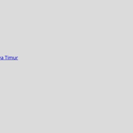
wa Timur