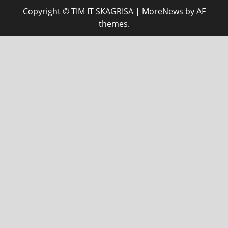
Copyright © TIM IT SKAGRISA
|
MoreNews
by AF
themes.