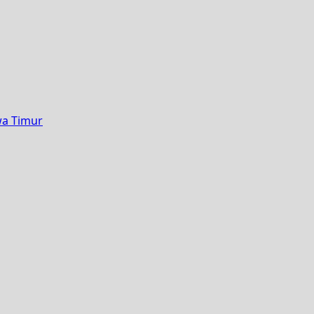
wa Timur