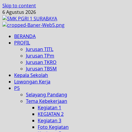
Skip to content
6 Agustus 2026
BERANDA
PROFIL
Jurusan TITL
Jurusan TPm
Jurusan TKRO
Jurusan TBSM
Kepala Sekolah
Lowongan Kerja
P5
Selayang Pandang
Tema Kebekerjaan
Kegiatan 1
KEGIATAN 2
Kegiatan 3
Foto Kegiatan