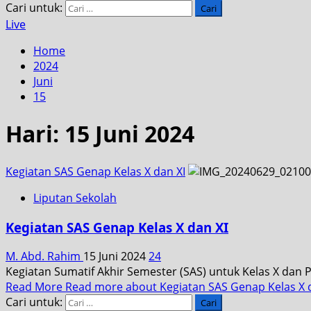
Cari untuk:
Live
Home
2024
Juni
15
Hari:
15 Juni 2024
Kegiatan SAS Genap Kelas X dan XI
Liputan Sekolah
Kegiatan SAS Genap Kelas X dan XI
M. Abd. Rahim
15 Juni 2024
24
Kegiatan Sumatif Akhir Semester (SAS) untuk Kelas X dan Pe
Read More
Read more about Kegiatan SAS Genap Kelas X 
Cari untuk: