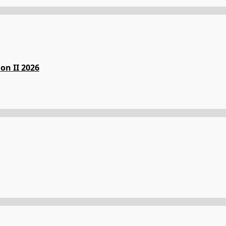
on II 2026