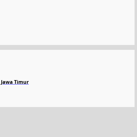
 Jawa Timur