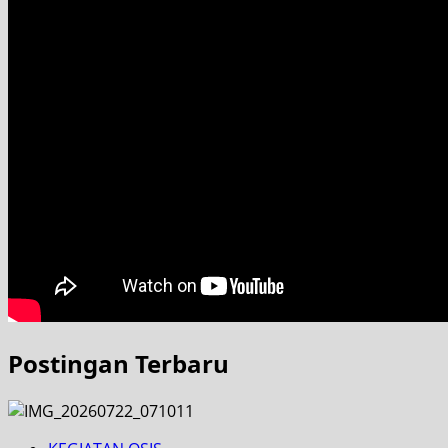
Postingan Terbaru