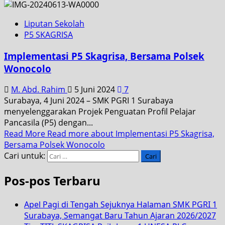
Liputan Sekolah
P5 SKAGRISA
Implementasi P5 Skagrisa, Bersama Polsek
Wonocolo
M. Abd. Rahim
5 Juni 2024
7
Surabaya, 4 Juni 2024 – SMK PGRI 1 Surabaya
menyelenggarakan Projek Penguatan Profil Pelajar
Pancasila (P5) dengan...
Read More
Read more about Implementasi P5 Skagrisa,
Bersama Polsek Wonocolo
Cari untuk:
Pos-pos Terbaru
Apel Pagi di Tengah Sejuknya Halaman SMK PGRI 1
Surabaya, Semangat Baru Tahun Ajaran 2026/2027