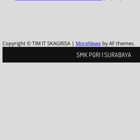
Copyright © TIM IT SKAGRISA
|
MoreNews
by AF themes.
SMK PGRI 1 SURABAYA