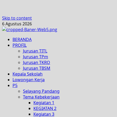
Skip to content
6 Agustus 2026
BERANDA
PROFIL
Jurusan TITL
Jurusan TPm
Jurusan TKRO
Jurusan TBSM
Kepala Sekolah
Lowongan Kerja
P5
Selayang Pandang
Tema Kebekerjaan
Kegiatan 1
KEGIATAN 2
Kegiatan 3