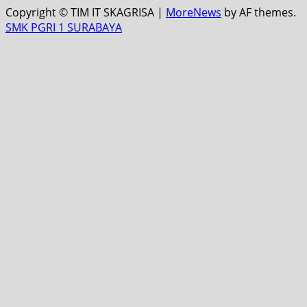
Copyright © TIM IT SKAGRISA
|
MoreNews
by AF themes.
SMK PGRI 1 SURABAYA