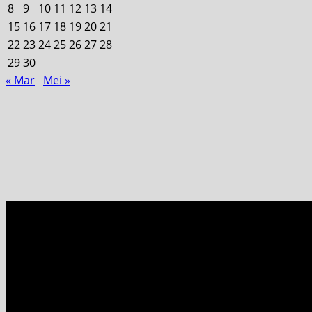
8
9
10
11
12
13
14
15
16
17
18
19
20
21
22
23
24
25
26
27
28
29
30
« Mar
Mei »