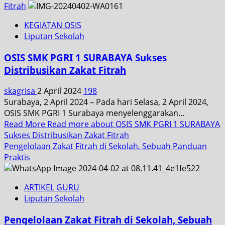
Fitrah
KEGIATAN OSIS
Liputan Sekolah
OSIS SMK PGRI 1 SURABAYA Sukses
Distribusikan Zakat Fitrah
skagrisa
2 April 2024
198
Surabaya, 2 April 2024 – Pada hari Selasa, 2 April 2024,
OSIS SMK PGRI 1 Surabaya menyelenggarakan...
Read More
Read more about OSIS SMK PGRI 1 SURABAYA
Sukses Distribusikan Zakat Fitrah
Pengelolaan Zakat Fitrah di Sekolah, Sebuah Panduan
Praktis
ARTIKEL GURU
Liputan Sekolah
Pengelolaan Zakat Fitrah di Sekolah, Sebuah