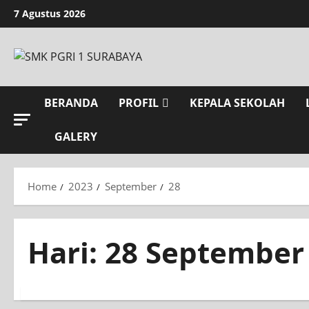
7 Agustus 2026
BERANDA
PROFIL
KEPALA SEKOLAH
GALERY
Home
2023
September
28
Hari:
28 September