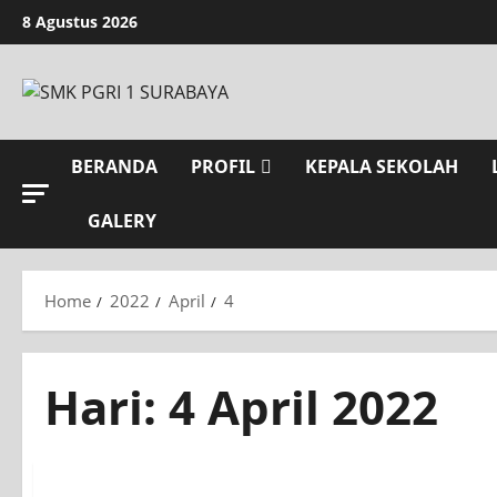
8 Agustus 2026
BERANDA
PROFIL
KEPALA SEKOLAH
GALERY
Home
2022
April
4
Hari:
4 April 2022