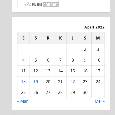
April 2022
S
S
R
K
J
S
M
1
2
3
4
5
6
7
8
9
10
11
12
13
14
15
16
17
18
19
20
21
22
23
24
25
26
27
28
29
30
« Mar
Mei »