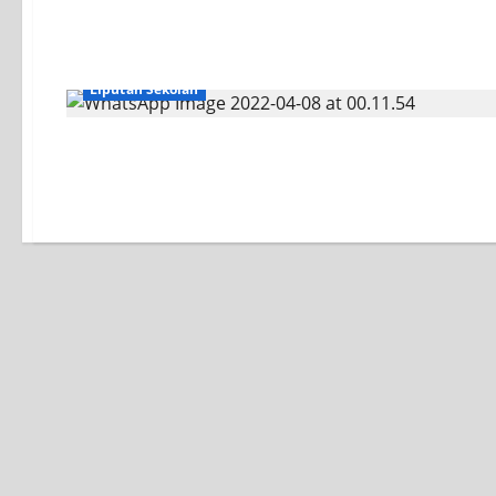
Liputan Sekolah