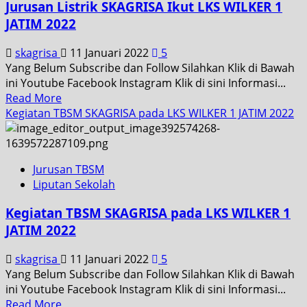
Jurusan Listrik SKAGRISA Ikut LKS WILKER 1
JATIM 2022
skagrisa
11 Januari 2022
5
Yang Belum Subscribe dan Follow Silahkan Klik di Bawah
ini Youtube Facebook Instagram Klik di sini Informasi...
Read More
Kegiatan TBSM SKAGRISA pada LKS WILKER 1 JATIM 2022
Jurusan TBSM
Liputan Sekolah
Kegiatan TBSM SKAGRISA pada LKS WILKER 1
JATIM 2022
skagrisa
11 Januari 2022
5
Yang Belum Subscribe dan Follow Silahkan Klik di Bawah
ini Youtube Facebook Instagram Klik di sini Informasi...
Read More