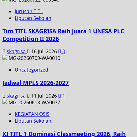
Jurusan TITL
Liputan Sekolah
Tim TITL SKAGRISA Raih Juara 1 UNESA PLC
Competition II 2026
skagrisa
16 Juli 2026
0
Uncategorized
Jadwal MPLS 2026-2027
skagrisa
11 Juli 2026
1
KEGIATAN OSIS
Liputan Sekolah
XI TITL 1 Dominasi Classmeeting 2026, Raih