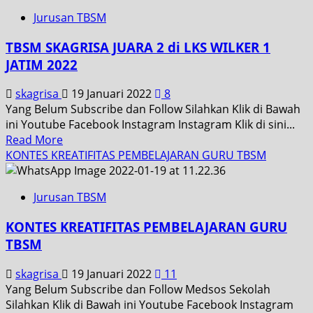
Jurusan TBSM
TBSM SKAGRISA JUARA 2 di LKS WILKER 1
JATIM 2022
skagrisa
19 Januari 2022
8
Yang Belum Subscribe dan Follow Silahkan Klik di Bawah
ini Youtube Facebook Instagram Instagram Klik di sini...
Read More
KONTES KREATIFITAS PEMBELAJARAN GURU TBSM
Jurusan TBSM
KONTES KREATIFITAS PEMBELAJARAN GURU
TBSM
skagrisa
19 Januari 2022
11
Yang Belum Subscribe dan Follow Medsos Sekolah
Silahkan Klik di Bawah ini Youtube Facebook Instagram