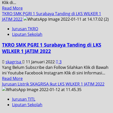
Klik di...
Read More
TKRO SMK PGRI 1 Surabaya Tanding di LKS WILKER 1
JATIM 2022
Jurusan TKRO
Liputan Sekolah
TKRO SMK PGRI 1 Surabaya Tanding di LKS
WILKER 1 JATIM 2022
skagrisa
11 Januari 2022
3
Yang Belum Subscribe dan Follow Silahkan Klik di Bawah
ini Youtube Facebook Instagram Klik di sini Informasi...
Read More
Jurusan Listrik SKAGRISA Ikut LKS WILKER 1 JATIM 2022
Jurusan TITL
Liputan Sekolah