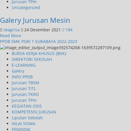
Jurusan TPm
Uncategorized
Galery Jurusan Mesin
skagrisa
24 Desember 2021
184
Read More
PPDB SMK PGRI 1 SURABAYA 2022-2023
BURSA KERJA KHUSUS (BKK)
DIREKTORI SEKOLAH
E-LEARNING
Galery
INFO PPDB
Jurusan TBSM
Jurusan TITL
Jurusan TKRO
Jurusan TPm
KEGIATAN OSIS
KOMPETENSI JURUSAN
Liputan Sekolah
NILAI SISWA
PENDIDIK