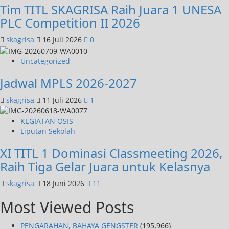
Tim TITL SKAGRISA Raih Juara 1 UNESA
PLC Competition II 2026
skagrisa
16 Juli 2026
0
Uncategorized
Jadwal MPLS 2026-2027
skagrisa
11 Juli 2026
1
KEGIATAN OSIS
Liputan Sekolah
XI TITL 1 Dominasi Classmeeting 2026,
Raih Tiga Gelar Juara untuk Kelasnya
skagrisa
18 Juni 2026
11
Most Viewed Posts
PENGARAHAN, BAHAYA GENGSTER
(195,966)