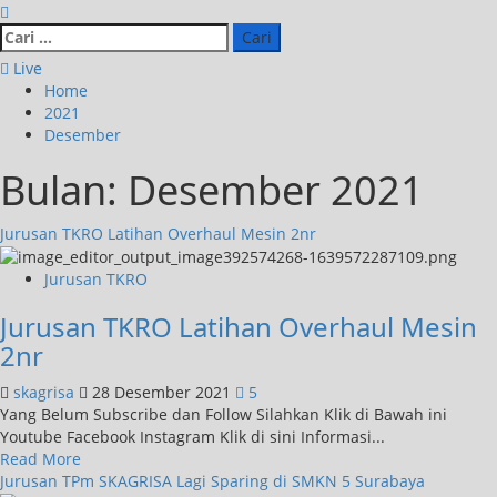
Live
Home
2021
Desember
Bulan:
Desember 2021
Jurusan TKRO Latihan Overhaul Mesin 2nr
Jurusan TKRO
Jurusan TKRO Latihan Overhaul Mesin
2nr
skagrisa
28 Desember 2021
5
Yang Belum Subscribe dan Follow Silahkan Klik di Bawah ini
Youtube Facebook Instagram Klik di sini Informasi...
Read More
Jurusan TPm SKAGRISA Lagi Sparing di SMKN 5 Surabaya