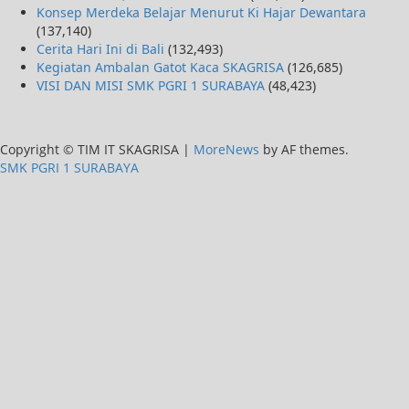
Konsep Merdeka Belajar Menurut Ki Hajar Dewantara
(137,140)
Cerita Hari Ini di Bali
(132,493)
Kegiatan Ambalan Gatot Kaca SKAGRISA
(126,685)
VISI DAN MISI SMK PGRI 1 SURABAYA
(48,423)
Copyright © TIM IT SKAGRISA
|
MoreNews
by AF themes.
SMK PGRI 1 SURABAYA