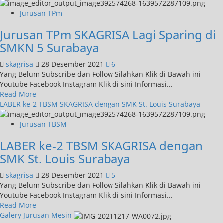
Jurusan TPm
Jurusan TPm SKAGRISA Lagi Sparing di
SMKN 5 Surabaya
skagrisa
28 Desember 2021
6
Yang Belum Subscribe dan Follow Silahkan Klik di Bawah ini
Youtube Facebook Instagram Klik di sini Informasi...
Read More
LABER ke-2 TBSM SKAGRISA dengan SMK St. Louis Surabaya
Jurusan TBSM
LABER ke-2 TBSM SKAGRISA dengan
SMK St. Louis Surabaya
skagrisa
28 Desember 2021
5
Yang Belum Subscribe dan Follow Silahkan Klik di Bawah ini
Youtube Facebook Instagram Klik di sini Informasi...
Read More
Galery Jurusan Mesin