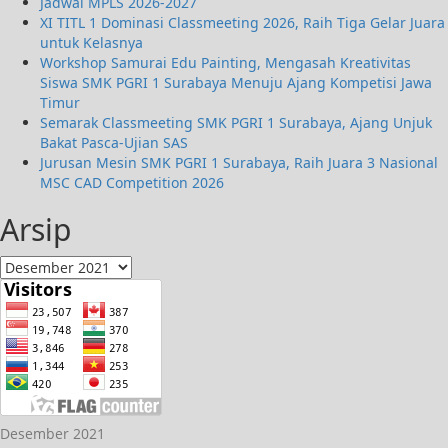
Jadwal MPLS 2026-2027
XI TITL 1 Dominasi Classmeeting 2026, Raih Tiga Gelar Juara
untuk Kelasnya
Workshop Samurai Edu Painting, Mengasah Kreativitas
Siswa SMK PGRI 1 Surabaya Menuju Ajang Kompetisi Jawa
Timur
Semarak Classmeeting SMK PGRI 1 Surabaya, Ajang Unjuk
Bakat Pasca-Ujian SAS
Jurusan Mesin SMK PGRI 1 Surabaya, Raih Juara 3 Nasional
MSC CAD Competition 2026
Arsip
Desember 2021