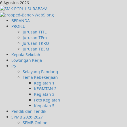
6 Agustus 2026
BERANDA
PROFIL
Jurusan TITL
Jurusan TPm
Jurusan TKRO
Jurusan TBSM
Kepala Sekolah
Lowongan Kerja
P5
Selayang Pandang
Tema Kebekerjaan
Kegiatan 1
KEGIATAN 2
Kegiatan 3
Foto Kegiatan
Kegiatan 5
Pendik dan Tendik
SPMB 2026-2027
SPMB Online