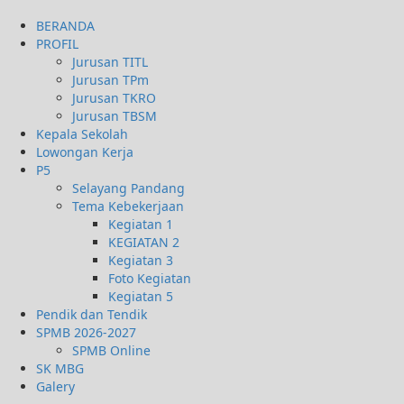
BERANDA
PROFIL
Jurusan TITL
Jurusan TPm
Jurusan TKRO
Jurusan TBSM
Kepala Sekolah
Lowongan Kerja
P5
Selayang Pandang
Tema Kebekerjaan
Kegiatan 1
KEGIATAN 2
Kegiatan 3
Foto Kegiatan
Kegiatan 5
Pendik dan Tendik
SPMB 2026-2027
SPMB Online
SK MBG
Galery