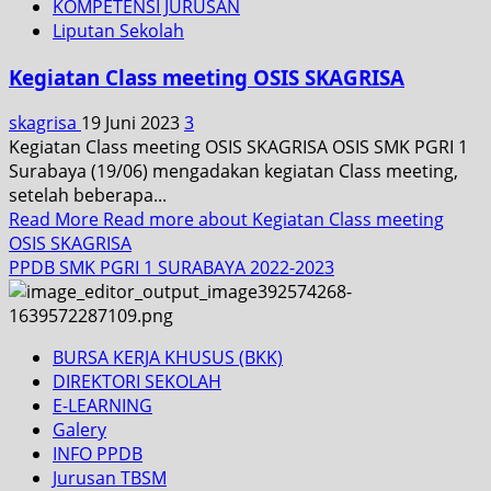
KOMPETENSI JURUSAN
Liputan Sekolah
Kegiatan Class meeting OSIS SKAGRISA
skagrisa
19 Juni 2023
3
Kegiatan Class meeting OSIS SKAGRISA OSIS SMK PGRI 1
Surabaya (19/06) mengadakan kegiatan Class meeting,
setelah beberapa...
Read More
Read more about Kegiatan Class meeting
OSIS SKAGRISA
PPDB SMK PGRI 1 SURABAYA 2022-2023
BURSA KERJA KHUSUS (BKK)
DIREKTORI SEKOLAH
E-LEARNING
Galery
INFO PPDB
Jurusan TBSM