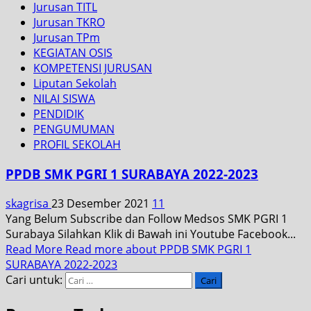
Jurusan TITL
Jurusan TKRO
Jurusan TPm
KEGIATAN OSIS
KOMPETENSI JURUSAN
Liputan Sekolah
NILAI SISWA
PENDIDIK
PENGUMUMAN
PROFIL SEKOLAH
PPDB SMK PGRI 1 SURABAYA 2022-2023
skagrisa
23 Desember 2021
11
Yang Belum Subscribe dan Follow Medsos SMK PGRI 1
Surabaya Silahkan Klik di Bawah ini Youtube Facebook...
Read More
Read more about PPDB SMK PGRI 1
SURABAYA 2022-2023
Cari untuk: