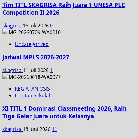
Tim TITL SKAGRISA Raih Juara 1 UNESA PLC
Competition II 2026
skagrisa
16 Juli 2026
0
Uncategorized
Jadwal MPLS 2026-2027
skagrisa
11 Juli 2026
1
KEGIATAN OSIS
Liputan Sekolah
XI TITL 1 Dominasi Classmeeting 2026, Raih
Tiga Gelar Juara untuk Kelasnya
skagrisa
18 Juni 2026
11