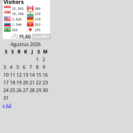
Agustus 2026
S
S
R
K
J
S
M
1
2
3
4
5
6
7
8
9
10
11
12
13
14
15
16
17
18
19
20
21
22
23
24
25
26
27
28
29
30
31
« Jul