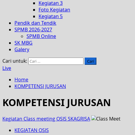
Kegiatan 3
Foto Kegiatan
Kegiatan 5
Pendik dan Tendik
SPMB 2026-2027
SPMB Online
SK MBG
Galery
Cari untuk:
Live
Home
KOMPETENSI JURUSAN
KOMPETENSI JURUSAN
Kegiatan Class meeting OSIS SKAGRISA
KEGIATAN OSIS