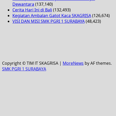
Dewantara
(137,140)
Cerita Hari Ini di Bali
(132,493)
Kegiatan Ambalan Gatot Kaca SKAGRISA
(126,674)
VISI DAN MISI SMK PGRI 1 SURABAYA
(48,423)
Copyright © TIM IT SKAGRISA
|
MoreNews
by AF themes.
SMK PGRI 1 SURABAYA