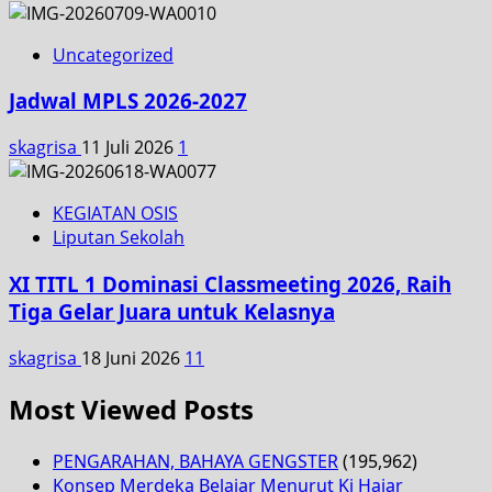
Uncategorized
Jadwal MPLS 2026-2027
skagrisa
11 Juli 2026
1
KEGIATAN OSIS
Liputan Sekolah
XI TITL 1 Dominasi Classmeeting 2026, Raih
Tiga Gelar Juara untuk Kelasnya
skagrisa
18 Juni 2026
11
Most Viewed Posts
PENGARAHAN, BAHAYA GENGSTER
(195,962)
Konsep Merdeka Belajar Menurut Ki Hajar