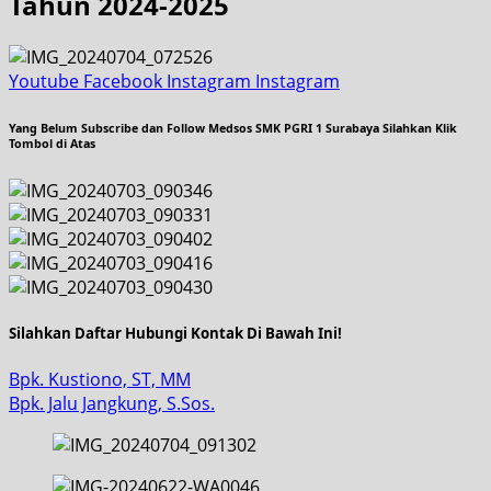
Tahun 2024-2025
Youtube
Facebook
Instagram
Instagram
Yang Belum Subscribe dan Follow Medsos SMK PGRI 1 Surabaya Silahkan Klik
Tombol di Atas
Silahkan Daftar Hubungi Kontak Di Bawah Ini!
Bpk. Kustiono, ST, MM
Bpk. Jalu Jangkung, S.Sos.