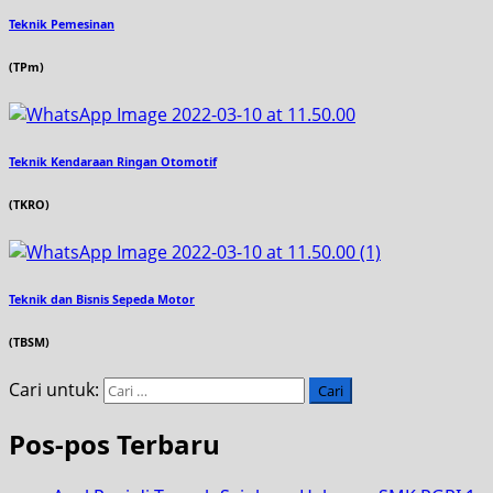
Teknik Pemesinan
(TPm)
Teknik Kendaraan Ringan Otomotif
(TKRO)
Teknik dan Bisnis Sepeda Motor
(TBSM)
Cari untuk:
Pos-pos Terbaru