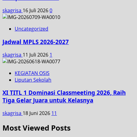
skagrisa
16 Juli 2026
0
Uncategorized
Jadwal MPLS 2026-2027
skagrisa
11 Juli 2026
1
KEGIATAN OSIS
Liputan Sekolah
XI TITL 1 Dominasi Classmeeting 2026, Raih
Tiga Gelar Juara untuk Kelasnya
skagrisa
18 Juni 2026
11
Most Viewed Posts