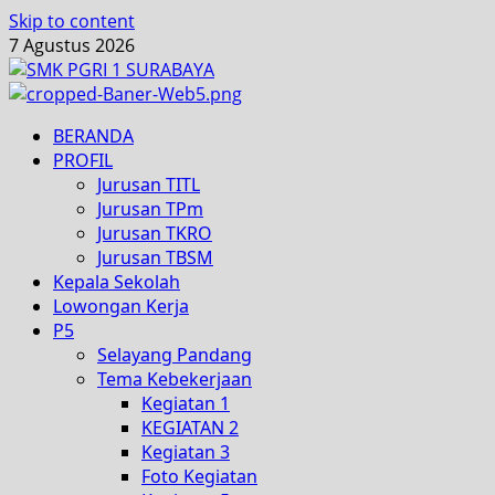
Skip to content
7 Agustus 2026
BERANDA
PROFIL
Jurusan TITL
Jurusan TPm
Jurusan TKRO
Jurusan TBSM
Kepala Sekolah
Lowongan Kerja
P5
Selayang Pandang
Tema Kebekerjaan
Kegiatan 1
KEGIATAN 2
Kegiatan 3
Foto Kegiatan