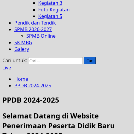
Kegiatan 3
Foto Kegiatan
Kegiatan 5
Pendik dan Tendik
SPMB 2026-2027
SPMB Online
SK MBG
Galery
Cari untuk:
Live
Home
PPDB 2024-2025
PPDB 2024-2025
Selamat Datang di Website
Penerimaan Peserta Didik Baru