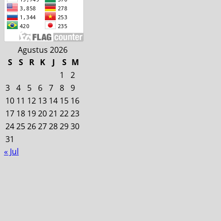
Agustus 2026
S
S
R
K
J
S
M
1
2
3
4
5
6
7
8
9
10
11
12
13
14
15
16
17
18
19
20
21
22
23
24
25
26
27
28
29
30
31
« Jul