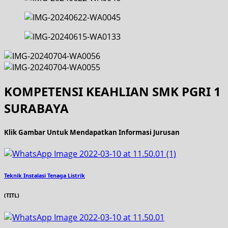
KOMPETENSI KEAHLIAN SMK PGRI 1
SURABAYA
Klik Gambar Untuk Mendapatkan Informasi Jurusan
Teknik Instalasi Tenaga Listrik
(TITL)