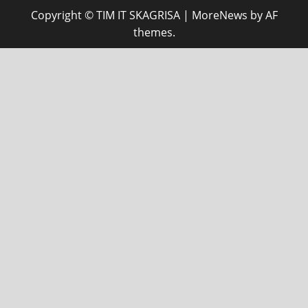
Copyright © TIM IT SKAGRISA
|
MoreNews
by AF
themes.