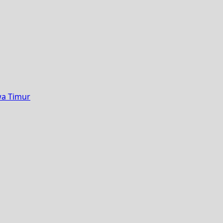
wa Timur