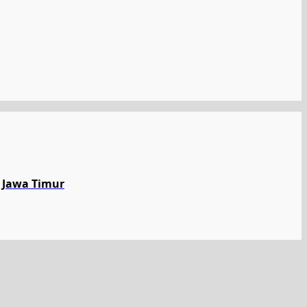
 Jawa Timur