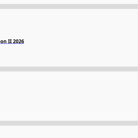
on II 2026