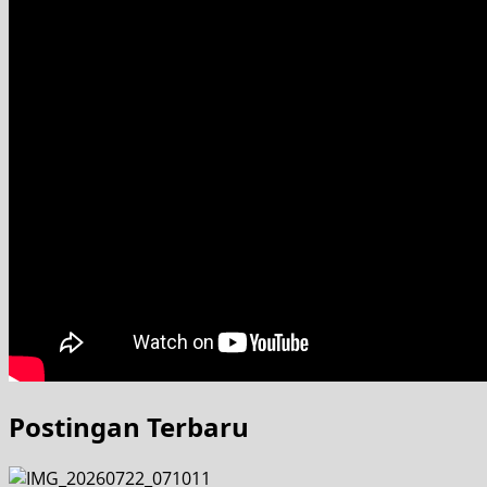
Postingan Terbaru