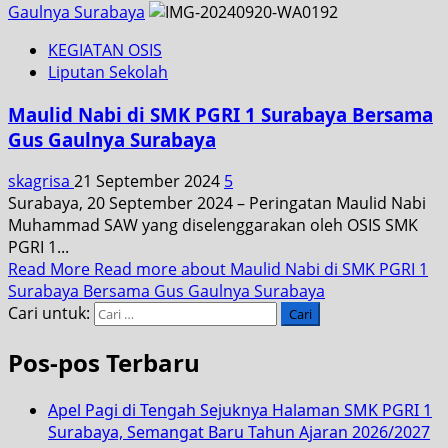
Gaulnya Surabaya
KEGIATAN OSIS
Liputan Sekolah
Maulid Nabi di SMK PGRI 1 Surabaya Bersama
Gus Gaulnya Surabaya
skagrisa
21 September 2024
5
Surabaya, 20 September 2024 – Peringatan Maulid Nabi
Muhammad SAW yang diselenggarakan oleh OSIS SMK
PGRI 1...
Read More
Read more about Maulid Nabi di SMK PGRI 1
Surabaya Bersama Gus Gaulnya Surabaya
Cari untuk:
Pos-pos Terbaru
Apel Pagi di Tengah Sejuknya Halaman SMK PGRI 1
Surabaya, Semangat Baru Tahun Ajaran 2026/2027