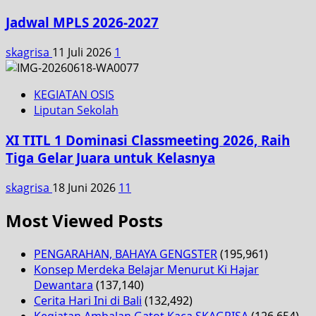
Jadwal MPLS 2026-2027
skagrisa
11 Juli 2026
1
KEGIATAN OSIS
Liputan Sekolah
XI TITL 1 Dominasi Classmeeting 2026, Raih
Tiga Gelar Juara untuk Kelasnya
skagrisa
18 Juni 2026
11
Most Viewed Posts
PENGARAHAN, BAHAYA GENGSTER
(195,961)
Konsep Merdeka Belajar Menurut Ki Hajar
Dewantara
(137,140)
Cerita Hari Ini di Bali
(132,492)