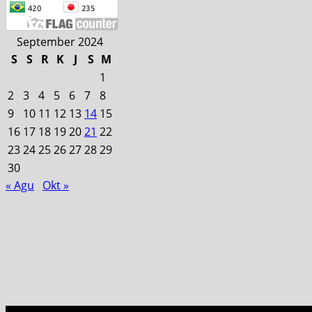
September 2024
S
S
R
K
J
S
M
1
2
3
4
5
6
7
8
9
10
11
12
13
14
15
16
17
18
19
20
21
22
23
24
25
26
27
28
29
30
« Agu
Okt »