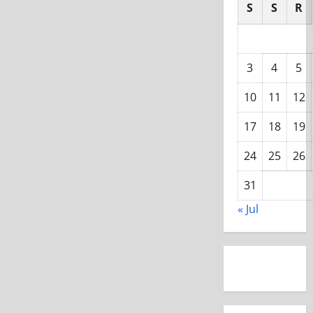
S
S
R
3
4
5
10
11
12
17
18
19
24
25
26
31
« Jul