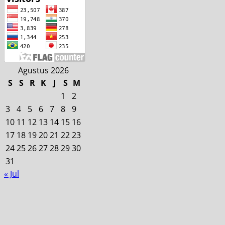
Agustus 2026
S
S
R
K
J
S
M
1
2
3
4
5
6
7
8
9
10
11
12
13
14
15
16
17
18
19
20
21
22
23
24
25
26
27
28
29
30
31
« Jul