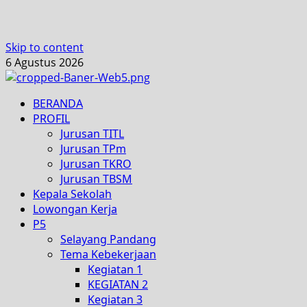
Skip to content
6 Agustus 2026
BERANDA
PROFIL
Jurusan TITL
Jurusan TPm
Jurusan TKRO
Jurusan TBSM
Kepala Sekolah
Lowongan Kerja
P5
Selayang Pandang
Tema Kebekerjaan
Kegiatan 1
KEGIATAN 2
Kegiatan 3