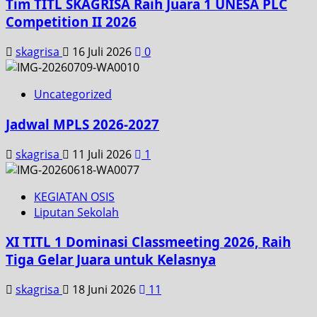
Tim TITL SKAGRISA Raih Juara 1 UNESA PLC
Competition II 2026
skagrisa
16 Juli 2026
0
Uncategorized
Jadwal MPLS 2026-2027
skagrisa
11 Juli 2026
1
KEGIATAN OSIS
Liputan Sekolah
XI TITL 1 Dominasi Classmeeting 2026, Raih
Tiga Gelar Juara untuk Kelasnya
skagrisa
18 Juni 2026
11