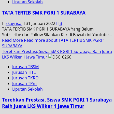
Liputan Sekolah
TATA TERTIB SMK PGRI 1 SURABAYA
skagrisa
31 Januari 2022
3
TATA TERTIB SMK PGRI 1 SURABAYA Yang Belum
Subscribe dan Follow Silahkan Klik di Bawah ini Youtube...
Read More
Read more about TATA TERTIB SMK PGRI 1
SURABAYA
Torehkan Prestasi, Siswa SMK PGRI 1 Surabaya Raih Juara
LKS Wilker 1 Jawa Timur
Jurusan TBSM
Jurusan TITL
Jurusan TKRO
Jurusan TPm
Liputan Sekolah
Torehkan Prestasi, Siswa SMK PGRI 1 Surabaya
Raih Juara LKS Wilker 1 Jawa Timur