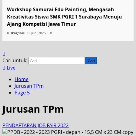
Workshop Samurai Edu Painting, Mengasah
Kreativitas Siswa SMK PGRI 1 Surabaya Menuju
Ajang Kompetisi Jawa Timur
skagrisa
18 Juni 2026
0
Cari untuk:
Live
Home
Jurusan TPm
Page 5
Jurusan TPm
PENDAFTARAN JOB FAIR 2022