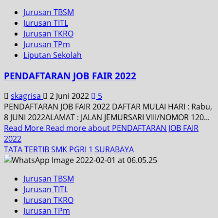
Jurusan TBSM
Jurusan TITL
Jurusan TKRO
Jurusan TPm
Liputan Sekolah
PENDAFTARAN JOB FAIR 2022
skagrisa
2 Juni 2022
5
PENDAFTARAN JOB FAIR 2022 DAFTAR MULAI HARI : Rabu,
8 JUNI 2022ALAMAT : JALAN JEMURSARI VIII/NOMOR 120...
Read More
Read more about PENDAFTARAN JOB FAIR
2022
TATA TERTIB SMK PGRI 1 SURABAYA
Jurusan TBSM
Jurusan TITL
Jurusan TKRO
Jurusan TPm