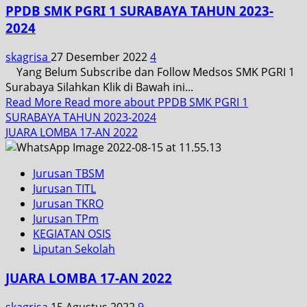
PPDB SMK PGRI 1 SURABAYA TAHUN 2023-
2024
skagrisa
27 Desember 2022
4
Yang Belum Subscribe dan Follow Medsos SMK PGRI 1
Surabaya Silahkan Klik di Bawah ini...
Read More
Read more about PPDB SMK PGRI 1
SURABAYA TAHUN 2023-2024
JUARA LOMBA 17-AN 2022
Jurusan TBSM
Jurusan TITL
Jurusan TKRO
Jurusan TPm
KEGIATAN OSIS
Liputan Sekolah
JUARA LOMBA 17-AN 2022
skagrisa
15 Agustus 2022
9