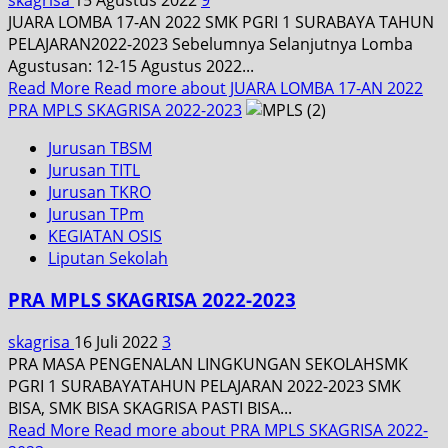
JUARA LOMBA 17-AN 2022 SMK PGRI 1 SURABAYA TAHUN
PELAJARAN2022-2023 Sebelumnya Selanjutnya Lomba
Agustusan: 12-15 Agustus 2022...
Read More
Read more about JUARA LOMBA 17-AN 2022
PRA MPLS SKAGRISA 2022-2023
Jurusan TBSM
Jurusan TITL
Jurusan TKRO
Jurusan TPm
KEGIATAN OSIS
Liputan Sekolah
PRA MPLS SKAGRISA 2022-2023
skagrisa
16 Juli 2022
3
PRA MASA PENGENALAN LINGKUNGAN SEKOLAHSMK
PGRI 1 SURABAYATAHUN PELAJARAN 2022-2023 SMK
BISA, SMK BISA SKAGRISA PASTI BISA...
Read More
Read more about PRA MPLS SKAGRISA 2022-