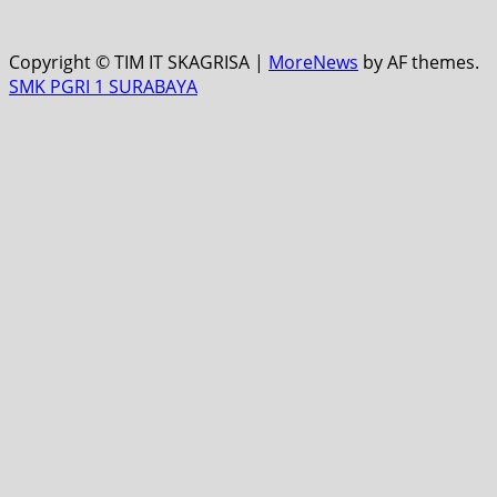
Copyright © TIM IT SKAGRISA
|
MoreNews
by AF themes.
SMK PGRI 1 SURABAYA