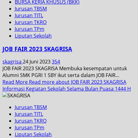
BURSA KERJA KHUSUS (BKK)
Jurusan TBSM
Jurusan TITL
Jurusan TKRO
Jurusan TPm
Liputan Sekolah
JOB FAIR 2023 SKAGRISA
skagrisa
24 Juni 2023
354
JOB FAIR 2023 SKAGRISA Membuka kesempatan untuk
Alumni SMK PGRI 1 SBY ikut serta dalam JOB FAIR...
Read More
Read more about JOB FAIR 2023 SKAGRISA
Informasi Kegiatan Sekolah Selama Bulan Puasa 1444 H
Jurusan TBSM
Jurusan TITL
Jurusan TKRO
Jurusan TPm
Liputan Sekolah