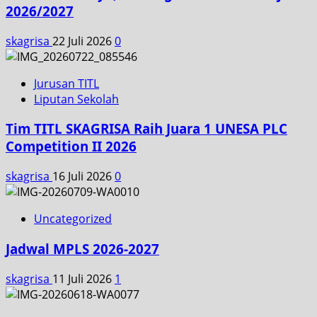
2026/2027
skagrisa
22 Juli 2026
0
Jurusan TITL
Liputan Sekolah
Tim TITL SKAGRISA Raih Juara 1 UNESA PLC
Competition II 2026
skagrisa
16 Juli 2026
0
Uncategorized
Jadwal MPLS 2026-2027
skagrisa
11 Juli 2026
1