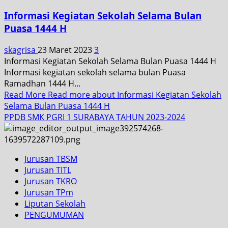
Informasi Kegiatan Sekolah Selama Bulan
Puasa 1444 H
skagrisa
23 Maret 2023
3
Informasi Kegiatan Sekolah Selama Bulan Puasa 1444 H
Informasi kegiatan sekolah selama bulan Puasa
Ramadhan 1444 H...
Read More
Read more about Informasi Kegiatan Sekolah
Selama Bulan Puasa 1444 H
PPDB SMK PGRI 1 SURABAYA TAHUN 2023-2024
Jurusan TBSM
Jurusan TITL
Jurusan TKRO
Jurusan TPm
Liputan Sekolah
PENGUMUMAN