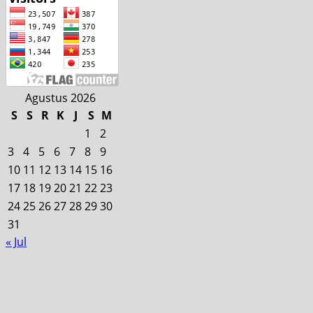
Agustus 2026
S
S
R
K
J
S
M
1
2
3
4
5
6
7
8
9
10
11
12
13
14
15
16
17
18
19
20
21
22
23
24
25
26
27
28
29
30
31
« Jul