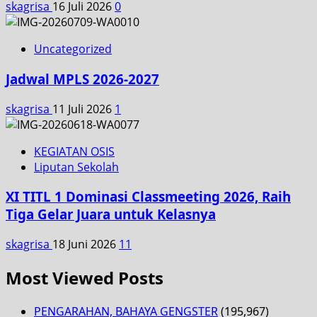
skagrisa
16 Juli 2026
0
Uncategorized
Jadwal MPLS 2026-2027
skagrisa
11 Juli 2026
1
KEGIATAN OSIS
Liputan Sekolah
XI TITL 1 Dominasi Classmeeting 2026, Raih
Tiga Gelar Juara untuk Kelasnya
skagrisa
18 Juni 2026
11
Most Viewed Posts
PENGARAHAN, BAHAYA GENGSTER
(195,967)