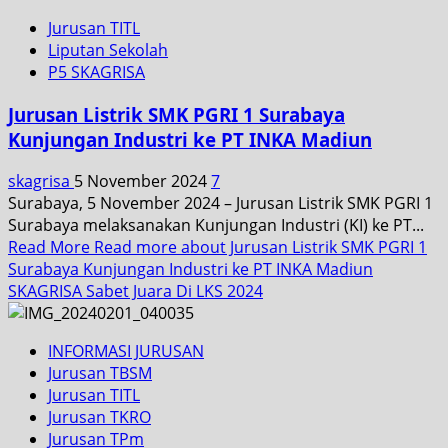
Jurusan TITL
Liputan Sekolah
P5 SKAGRISA
Jurusan Listrik SMK PGRI 1 Surabaya
Kunjungan Industri ke PT INKA Madiun
skagrisa
5 November 2024
7
Surabaya, 5 November 2024 – Jurusan Listrik SMK PGRI 1
Surabaya melaksanakan Kunjungan Industri (KI) ke PT...
Read More
Read more about Jurusan Listrik SMK PGRI 1
Surabaya Kunjungan Industri ke PT INKA Madiun
SKAGRISA Sabet Juara Di LKS 2024
INFORMASI JURUSAN
Jurusan TBSM
Jurusan TITL
Jurusan TKRO
Jurusan TPm