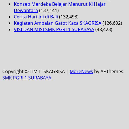
Konsep Merdeka Belajar Menurut Ki Hajar
Dewantara
(137,141)
Cerita Hari Ini di Bali
(132,493)
Kegiatan Ambalan Gatot Kaca SKAGRISA
(126,692)
VISI DAN MISI SMK PGRI 1 SURABAYA
(48,423)
Copyright © TIM IT SKAGRISA
|
MoreNews
by AF themes.
SMK PGRI 1 SURABAYA