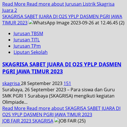
Read More
Read more about Jurusan Listrik Skagrisa
Juara 2
SKAGRISA SABET JUARA DI O2S YPLP DASMEN PGRI JAWA
TIMUR 2023
Jurusan TBSM
Jurusan TITL
Jurusan TPm
Liputan Sekolah
SKAGRISA SABET JUARA DI O2S YPLP DASMEN
PGRI JAWA TIMUR 2023
skagrisa
28 September 2023
151
Surabaya, 26 September 2023 – Para siswa dan Guru
SMK PGRI 1 Surabaya (SKAGRISA) mengikuti kegiatan
Olimpiade...
Read More
Read more about SKAGRISA SABET JUARA DI
O2S YPLP DASMEN PGRI JAWA TIMUR 2023
JOB FAIR 2023 SKAGRISA