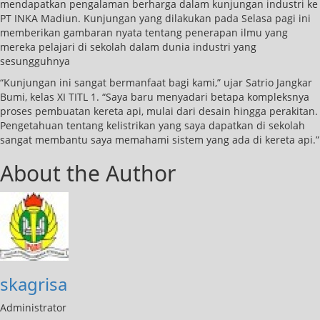
mendapatkan pengalaman berharga dalam kunjungan industri ke
PT INKA Madiun. Kunjungan yang dilakukan pada Selasa pagi ini
memberikan gambaran nyata tentang penerapan ilmu yang
mereka pelajari di sekolah dalam dunia industri yang
sesungguhnya
“Kunjungan ini sangat bermanfaat bagi kami,” ujar Satrio Jangkar
Bumi, kelas XI TITL 1. “Saya baru menyadari betapa kompleksnya
proses pembuatan kereta api, mulai dari desain hingga perakitan.
Pengetahuan tentang kelistrikan yang saya dapatkan di sekolah
sangat membantu saya memahami sistem yang ada di kereta api.”
About the Author
skagrisa
Administrator