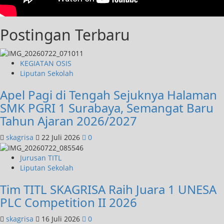
Postingan Terbaru
KEGIATAN OSIS
Liputan Sekolah
Apel Pagi di Tengah Sejuknya Halaman
SMK PGRI 1 Surabaya, Semangat Baru
Tahun Ajaran 2026/2027
skagrisa
22 Juli 2026
0
Jurusan TITL
Liputan Sekolah
Tim TITL SKAGRISA Raih Juara 1 UNESA
PLC Competition II 2026
skagrisa
16 Juli 2026
0