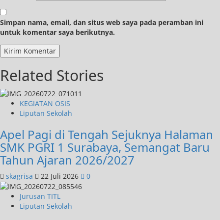
Simpan nama, email, dan situs web saya pada peramban ini
untuk komentar saya berikutnya.
Related Stories
KEGIATAN OSIS
Liputan Sekolah
Apel Pagi di Tengah Sejuknya Halaman
SMK PGRI 1 Surabaya, Semangat Baru
Tahun Ajaran 2026/2027
skagrisa
22 Juli 2026
0
Jurusan TITL
Liputan Sekolah