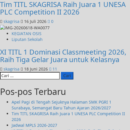
Tim TITL SKAGRISA Raih Juara 1 UNESA
PLC Competition II 2026
skagrisa
16 Juli 2026
0
KEGIATAN OSIS
Liputan Sekolah
XI TITL 1 Dominasi Classmeeting 2026,
Raih Tiga Gelar Juara untuk Kelasnya
skagrisa
18 Juni 2026
11
Pos-pos Terbaru
Apel Pagi di Tengah Sejuknya Halaman SMK PGRI 1
Surabaya, Semangat Baru Tahun Ajaran 2026/2027
Tim TITL SKAGRISA Raih Juara 1 UNESA PLC Competition II
2026
Jadwal MPLS 2026-2027