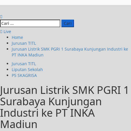
Live
Home
Jurusan TITL
Jurusan Listrik SMK PGRI 1 Surabaya Kunjungan Industri ke
PT INKA Madiun
Jurusan TITL
Liputan Sekolah
P5 SKAGRISA
Jurusan Listrik SMK PGRI 1
Surabaya Kunjungan
Industri ke PT INKA
Madiun