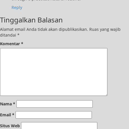
Reply
Tinggalkan Balasan
Alamat email Anda tidak akan dipublikasikan.
Ruas yang wajib
ditandai
*
Komentar
*
Nama
*
Email
*
Situs Web