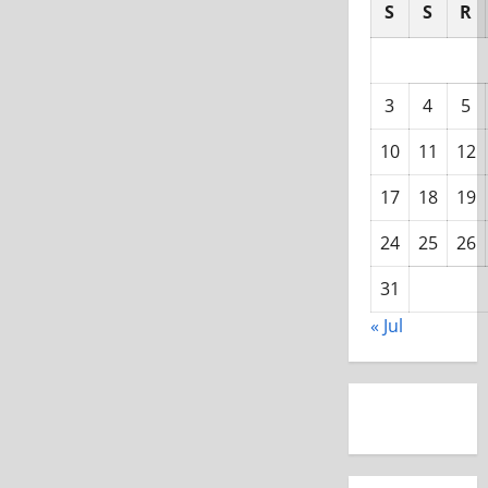
S
S
R
3
4
5
10
11
12
17
18
19
24
25
26
31
« Jul