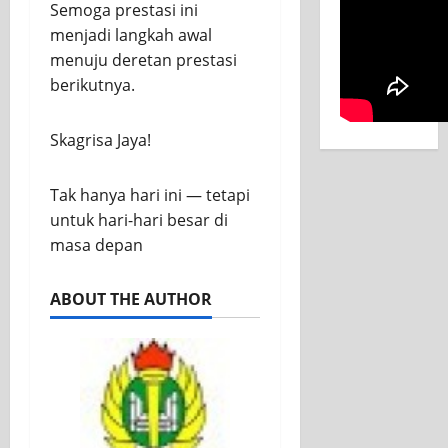
Semoga prestasi ini
menjadi langkah awal
menuju deretan prestasi
berikutnya.
Skagrisa Jaya!
Tak hanya hari ini — tetapi
untuk hari-hari besar di
masa depan
ABOUT THE AUTHOR