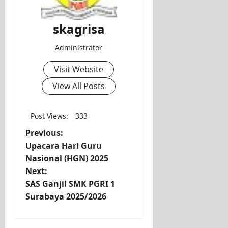
skagrisa
Administrator
Visit Website
View All Posts
Post Views:
333
Previous:
Upacara Hari Guru
Nasional (HGN) 2025
Next:
SAS Ganjil SMK PGRI 1
Surabaya 2025/2026