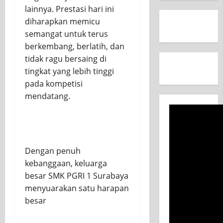
lainnya. Prestasi hari ini
diharapkan memicu
semangat untuk terus
berkembang, berlatih, dan
tidak ragu bersaing di
tingkat yang lebih tinggi
pada kompetisi
mendatang.
Dengan penuh
kebanggaan, keluarga
besar SMK PGRI 1 Surabaya
menyuarakan satu harapan
besar