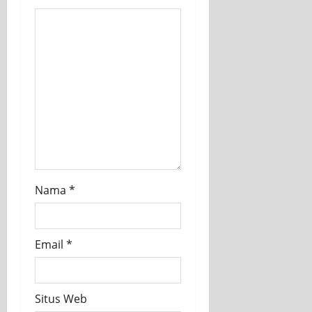
Nama
*
Email
*
Situs Web