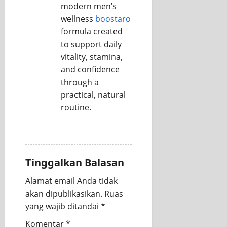
modern men’s
wellness
boostaro
formula created
to support daily
vitality, stamina,
and confidence
through a
practical, natural
routine.
REPLY
Tinggalkan Balasan
Alamat email Anda tidak
akan dipublikasikan.
Ruas
yang wajib ditandai
*
Komentar
*