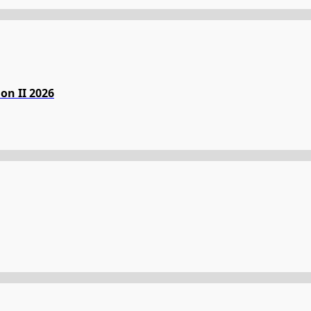
on II 2026