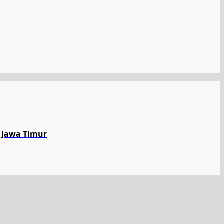
 Jawa Timur