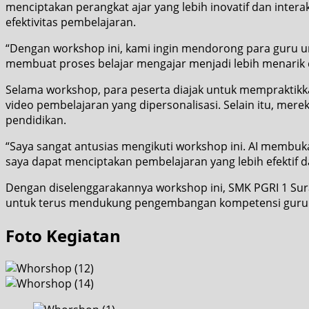
menciptakan perangkat ajar yang lebih inovatif dan inter
efektivitas pembelajaran.
“Dengan workshop ini, kami ingin mendorong para guru u
membuat proses belajar mengajar menjadi lebih menarik d
Selama workshop, para peserta diajak untuk mempraktikkan
video pembelajaran yang dipersonalisasi. Selain itu, mer
pendidikan.
“Saya sangat antusias mengikuti workshop ini. AI membu
saya dapat menciptakan pembelajaran yang lebih efektif 
Dengan diselenggarakannya workshop ini, SMK PGRI 1 Sur
untuk terus mendukung pengembangan kompetensi guru da
Foto Kegiatan