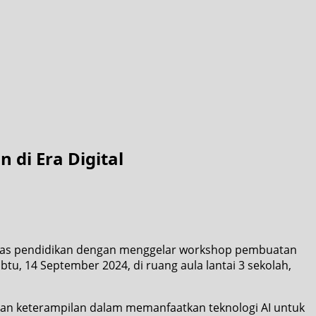
di Era Digital
itas pendidikan dengan menggelar workshop pembuatan
abtu, 14 September 2024, di ruang aula lantai 3 sekolah,
gan keterampilan dalam memanfaatkan teknologi AI untuk