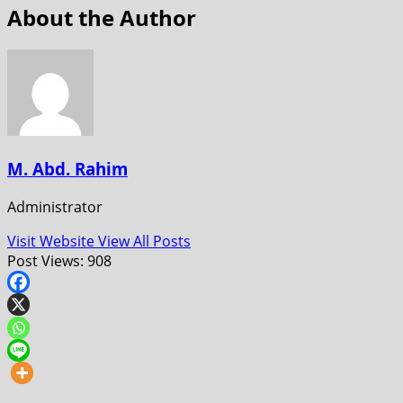
About the Author
M. Abd. Rahim
Administrator
Visit Website
View All Posts
Post Views:
908