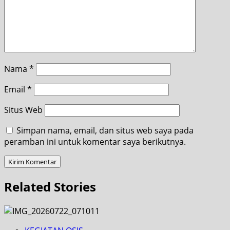
Nama
*
Email
*
Situs Web
Simpan nama, email, dan situs web saya pada
peramban ini untuk komentar saya berikutnya.
Related Stories