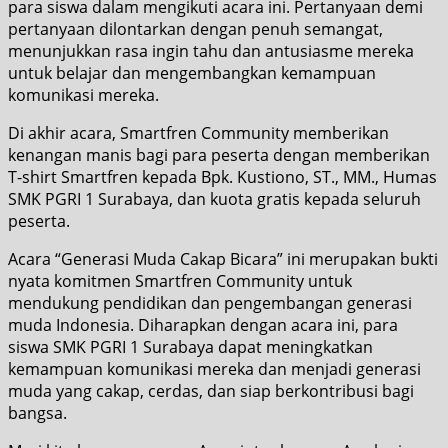
para siswa dalam mengikuti acara ini. Pertanyaan demi
pertanyaan dilontarkan dengan penuh semangat,
menunjukkan rasa ingin tahu dan antusiasme mereka
untuk belajar dan mengembangkan kemampuan
komunikasi mereka.
Di akhir acara, Smartfren Community memberikan
kenangan manis bagi para peserta dengan memberikan
T-shirt Smartfren kepada Bpk. Kustiono, ST., MM., Humas
SMK PGRI 1 Surabaya, dan kuota gratis kepada seluruh
peserta.
Acara “Generasi Muda Cakap Bicara” ini merupakan bukti
nyata komitmen Smartfren Community untuk
mendukung pendidikan dan pengembangan generasi
muda Indonesia. Diharapkan dengan acara ini, para
siswa SMK PGRI 1 Surabaya dapat meningkatkan
kemampuan komunikasi mereka dan menjadi generasi
muda yang cakap, cerdas, dan siap berkontribusi bagi
bangsa.