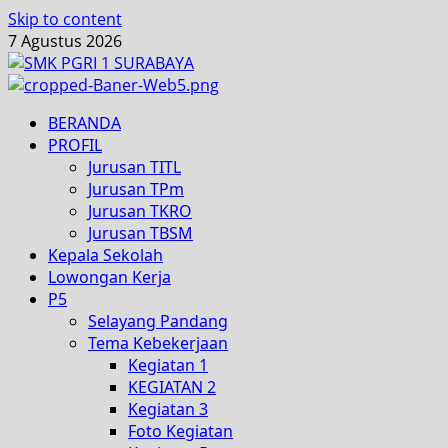
Skip to content
7 Agustus 2026
BERANDA
PROFIL
Jurusan TITL
Jurusan TPm
Jurusan TKRO
Jurusan TBSM
Kepala Sekolah
Lowongan Kerja
P5
Selayang Pandang
Tema Kebekerjaan
Kegiatan 1
KEGIATAN 2
Kegiatan 3
Foto Kegiatan